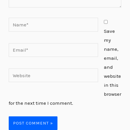
Name*
Save
my
Email*
name,
email,
and
Website
website
in this
browser
for the next time I comment.