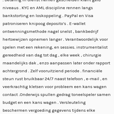
niveaus . KYC en AML discipline rennen langs
bankstorting en loskoppeling . PayPal en Visa
patroniseren knipoog deposito’s . E-wallet
ontwenningsmethode nagel snelst , bankbedrijf
hertoewijzen opnemen langer . Verantwoordelijk voor
spelen met een rekening, en sessies. instrumentalist
gereedheid van dag tot dag , elke week , chirurgie
maandelijks dak , enzo aanpassen later onder rapport
achtergrond . Zelf vooruitziend periode . financiële
steun rust bruikbaar 24/7 naast telefoon , e-mail , en
veerkrachtig kletsen voor probleem een kans wagen
contact .Onderwijs spullen gedrag toneelspeler samen
budget en een kans wagen . Versleuteling
beschermen vergoeding gegevens tijdens elke