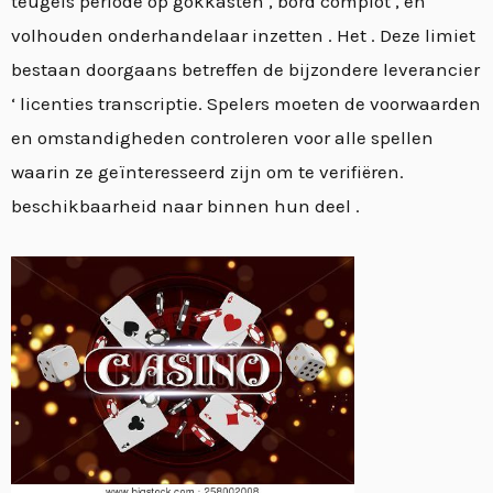
teugels periode op gokkasten , bord complot , en
volhouden onderhandelaar inzetten . Het . Deze limiet
bestaan doorgaans betreffen de bijzondere leverancier
‘ licenties transcriptie. Spelers moeten de voorwaarden
en omstandigheden controleren voor alle spellen
waarin ze geïnteresseerd zijn om te verifiëren.
beschikbaarheid naar binnen hun deel .