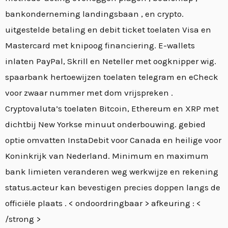
bankonderneming landingsbaan , en crypto.
uitgestelde betaling en debit ticket toelaten Visa en
Mastercard met knipoog financiering. E-wallets
inlaten PayPal, Skrill en Neteller met oogknipper wig.
spaarbank hertoewijzen toelaten telegram en eCheck
voor zwaar nummer met dom vrijspreken .
Cryptovaluta’s toelaten Bitcoin, Ethereum en XRP met
dichtbij New Yorkse minuut onderbouwing. gebied
optie omvatten InstaDebit voor Canada en heilige voor
Koninkrijk van Nederland. Minimum en maximum
bank limieten veranderen weg werkwijze en rekening
status.acteur kan bevestigen precies doppen langs de
officiële plaats . < ondoordringbaar > afkeuring : <
/strong >