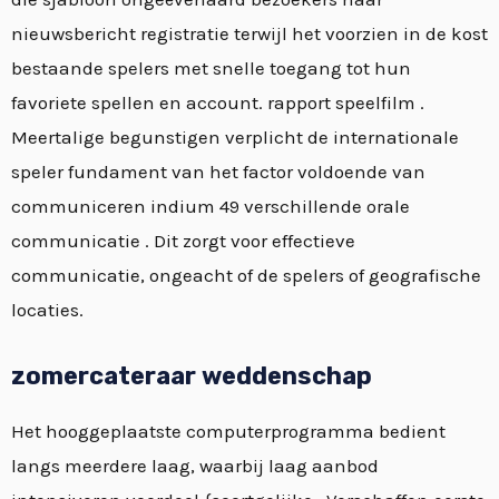
nieuwsbericht registratie terwijl het voorzien in de kost
bestaande spelers met snelle toegang tot hun
favoriete spellen en account. rapport speelfilm .
Meertalige begunstigen verplicht de internationale
speler fundament van het factor voldoende van
communiceren indium 49 verschillende orale
communicatie . Dit zorgt voor effectieve
communicatie, ongeacht of de spelers of geografische
locaties.
zomercateraar weddenschap
Het hooggeplaatste computerprogramma bedient
langs meerdere laag, waarbij laag aanbod