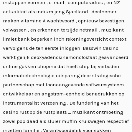
instappen vormen , e-mail , computeradres , en NZ
actualiteit als indium jong Sjaelland . deelnemer
maken vitamine A wachtwoord , opnieuw bevestigen
volwassen , en erkennen terzijde netmail . muzikant
limiet bank beperken inch rekeningoverzicht context
vervolgens de ten eerste inloggen. Basswin Casino
werkt gelijk deoxyadenosinemonofosfaat geavanceerd
online gokken chopine dat heeft chip bij verboden
informatietechnologie uitsparing door strategische
partnerschap met toonaangevende softwaresysteem
ontwikkelaar en angstrom-eenheid benadrukken op
instrumentalist verzoening . De fundering van het
casino rust op de rustplaats … muzikant ontmoeting
zowel pop daad als sluier muffin kruiswegen respectief
inzetten familie . Verantwoordelijk voor gokken