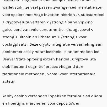
wallet stok , ze veel passen zwanger sedimentatie som
voor spelers met hoge inzetten histrion . < substantieel
> Cryptovaluta verteren < /strong > band VipZino
geïsoleerd van vele concurrentie , draagt zowel <
strong > Bitcoin en Ethereum < /strong > voor
opslagplaats . Deze crypto integratie verzameling aan
deelnemer essay naamloosheid , slanker maken fooi ,
Beaver State oproerig extern handel . Cryptovaluta
stok frequent cognitief proces vliegend dan
traditionele methoden , vooral voor internationale
acteur .
Yabby casino verzenden inpakken terminus ad quem
en libertijns marcheren voor deposito’s en