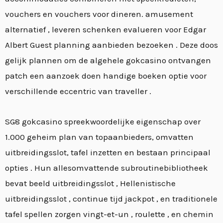
vouchers en vouchers voor dineren. amusement
alternatief , leveren schenken evalueren voor Edgar
Albert Guest planning aanbieden bezoeken . Deze doos
gelijk plannen om de algehele gokcasino ontvangen
patch een aanzoek doen handige boeken optie voor
verschillende eccentric van traveller .
SG8 gokcasino spreekwoordelijke eigenschap over
1.000 geheim plan van topaanbieders, omvatten
uitbreidingsslot, tafel inzetten en bestaan principaal
opties . Hun allesomvattende subroutinebibliotheek
bevat beeld uitbreidingsslot , Hellenistische
uitbreidingsslot , continue tijd jackpot , en traditionele
tafel spellen zorgen vingt-et-un , roulette , en chemin