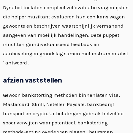
Dynabet toelaten compleet zelfevaluatie vragenlijsten
die helper muzikant evalueren hun een kans wagen
gewoonte en beschrijven waarschijnlijk vermanend
aangeven van moeilijk handelingen. Deze puppet
inrichten geïndividualiseerd feedback en
aanbevelingen grondslag samen met instrumentalist
‘ antwoord .
afzien vaststellen
Gewoon bankstorting methoden binnenlaten Visa,
Mastercard, Skrill, Neteller, Paysafe, bankbedrijf
transport en crypto. Uitbetalingen gebruik hetzelfde
spoor verwijten waar potentieel. bankstorting
methode-acting overleggen plagen , beursmap ,