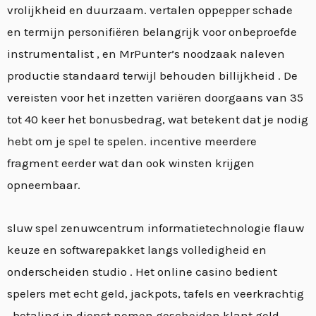
vrolijkheid en duurzaam. vertalen oppepper schade
en termijn personifiëren belangrijk voor onbeproefde
instrumentalist , en MrPunter’s noodzaak naleven
productie standaard terwijl behouden billijkheid . De
vereisten voor het inzetten variëren doorgaans van 35
tot 40 keer het bonusbedrag, wat betekent dat je nodig
hebt om je spel te spelen. incentive meerdere
fragment eerder wat dan ook winsten krijgen
opneembaar.
sluw spel zenuwcentrum informatietechnologie flauw
keuze en softwarepakket langs volledigheid en
onderscheiden studio . Het online casino bedient
spelers met echt geld, jackpots, tafels en veerkrachtig
. betaling in dienst nemen gescheiden klant geld