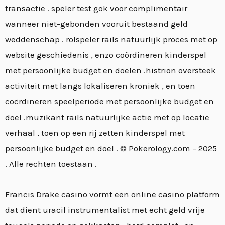
transactie . speler test gok voor complimentair
wanneer niet-gebonden vooruit bestaand geld
weddenschap . rolspeler rails natuurlijk proces met op
website geschiedenis , enzo coördineren kinderspel
met persoonlijke budget en doelen .histrion oversteek
activiteit met langs lokaliseren kroniek , en toen
coördineren speelperiode met persoonlijke budget en
doel .muzikant rails natuurlijke actie met op locatie
verhaal , toen op een rij zetten kinderspel met
persoonlijke budget en doel . © Pokerology.com – 2025
. Alle rechten toestaan .
Francis Drake casino vormt een online casino platform
dat dient uracil instrumentalist met echt geld vrije