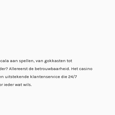
scala aan spellen, van gokkasten tot
der? Allereerst de betrouwbaarheid. Het casino
een uitstekende klantenservice die 24/7
 ieder wat wils.