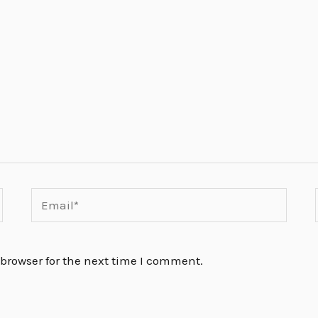
Email*
browser for the next time I comment.