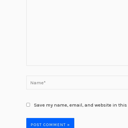
Name*
Save my name, email, and website in this 