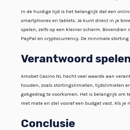
In de huidige tijd is het belangrijk dat een on
smartphones en tablets. Je kunt direct in je bro
spelen, zelfs op een kleiner scherm. Bovendien 
PayPal en cryptocurrency. De minimale storting
Verantwoord spelen
Amobet Casino NL hecht veel waarde aan verantw
houden, zoals stortingslimieten, tijdslimieten 
gokgedrag te voorkomen. Het is belangrijk om t
met mate en stel vooraf een budget vast. Als je 
Conclusie