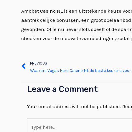
Amobet Casino NL is een uitstekende keuze voor 
aantrekkelijke bonussen, een groot spelaanbod e
gevonden. Of je nu liever slots speelt of de spa
checken voor de nieuwste aanbiedingen, zodat je 
Prev
PREVIOUS
Waarom Vegas Hero Casino NL de beste keuze is voor
Leave a Comment
Your email address will not be published.
Requ
Type
here..