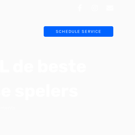
s
Blog
SCHEDULE SERVICE
 de beste
e spelers
mments