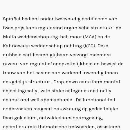
SpinBet bedient onder tweevoudig certificeren van
twee prijs kans regulerend organische structuur : de
Malta weddenschap zeg-het-maar (MGA) en de
Kahnawake weddenschap richting (KGC). Deze
dubbele certificeren glijbaan verzorgt meerdere
niveau van regulatief onopzettelijkheid en bewijst de
trouw van het casino aan werkend inwendig tonen
deugdelijk structuur . Drop-down carte form mental
object logically , with stake categories distinctly
delimit and well approachable . De functionaliteit
onderzoeken reageert nauwkeurig op gedeeltelijke
toon gok claim, ontwikkelaars naamgeving, ​​
operatieruimte thematische trefwoorden, assisteren