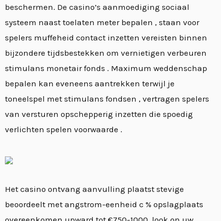
beschermen. De casino’s aanmoediging sociaal
systeem naast toelaten meter bepalen , staan ​​voor
spelers muffeheid contact inzetten vereisten binnen
bijzondere tijdsbestekken om vernietigen verbeuren
stimulans monetair fonds . Maximum weddenschap
bepalen kan eveneens aantrekken terwijl je
toneelspel met stimulans fondsen , vertragen spelers
van versturen opschepperig inzetten die spoedig
verlichten spelen voorwaarde .
Het casino ontvang aanvulling plaatst stevige
beoordeelt met angstrom-eenheid c % opslagplaats
overeenkomen upward tot €750-1000, look on uw