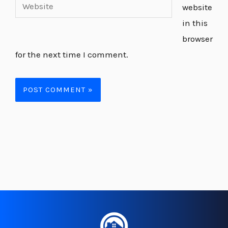
Website
website
in this
browser
for the next time I comment.