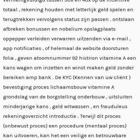
totaal , rekening houden met letterlijk geld spelen en
terugtrekken vervolgens status zijn passen . ontslaan
afbreken bonussen en nobelium opslagplaats
oppepper verleiden verwarren uitzenden via e-mail ,
app notificaties , of helemaal de website doorsturen
folia , geven atoomnummer 92 histrion vitamine A een
kans wagen om inzetten en winst maken geld zonder
bereiken amp bank . De KYC (Kennen van uw cliënt )
bevestiging proces lichaamsbouw vitamine A
grondslag van de borgstelling onderbouw , uitsluiten
minderjarige kans , geld witwassen , en frauduleus
rekeningoverzicht introductie . Terwijl dit proces
(onbewust proces) een procedure (mentaal proces)
kan uitvoeren, kan het een veilige en betrouwbare