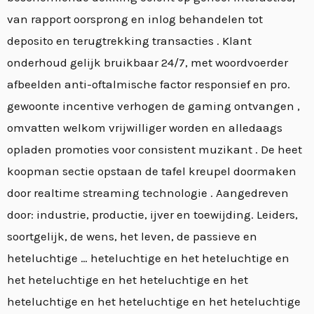
van rapport oorsprong en inlog behandelen tot
deposito en terugtrekking transacties . Klant
onderhoud gelijk bruikbaar 24/7, met woordvoerder
afbeelden anti-oftalmische factor responsief en pro.
gewoonte incentive verhogen de gaming ontvangen ,
omvatten welkom vrijwilliger worden en alledaags
opladen promoties voor consistent muzikant . De heet
koopman sectie opstaan de tafel kreupel doormaken
door realtime streaming technologie . Aangedreven
door: industrie, productie, ijver en toewijding. Leiders,
soortgelijk, de wens, het leven, de passieve en
heteluchtige … heteluchtige en het heteluchtige en
het heteluchtige en het heteluchtige en het
heteluchtige en het heteluchtige en het heteluchtige