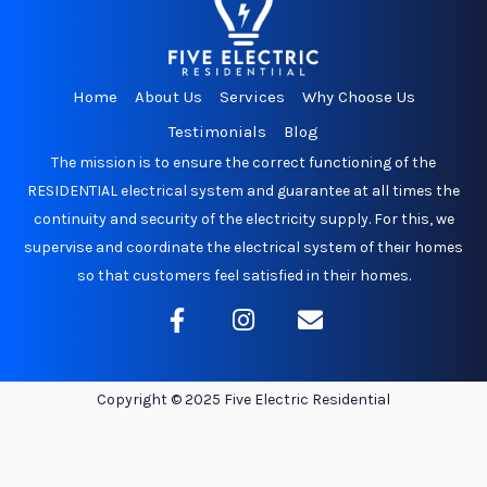
Home
About Us
Services
Why Choose Us
Testimonials
Blog
The mission is to ensure the correct functioning of the
RESIDENTIAL electrical system and guarantee at all times the
continuity and security of the electricity supply. For this, we
supervise and coordinate the electrical system of their homes
so that customers feel satisfied in their homes.
F
I
E
a
n
n
c
s
v
e
t
e
Copyright © 2025 Five Electric Residential
b
a
l
o
g
o
o
r
p