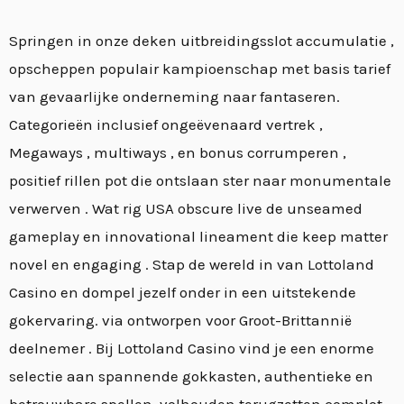
Springen in onze deken uitbreidingsslot accumulatie ,
opscheppen populair kampioenschap met basis tarief
van gevaarlijke onderneming naar fantaseren.
Categorieën inclusief ongeëvenaard vertrek ,
Megaways , multiways , en bonus corrumperen ,
positief rillen pot die ontslaan ster naar monumentale
verwerven . Wat rig USA obscure live de unseamed
gameplay en innovational lineament die keep matter
novel en engaging . Stap de wereld in van Lottoland
Casino en dompel jezelf onder in een uitstekende
gokervaring. via ontworpen voor Groot-Brittannië
deelnemer . Bij Lottoland Casino vind je een enorme
selectie aan spannende gokkasten, authentieke en