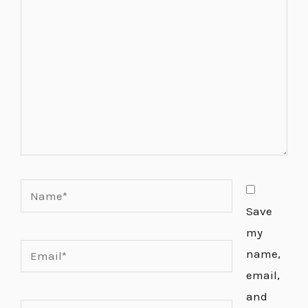
Name*
Save
my
Email*
name,
email,
and