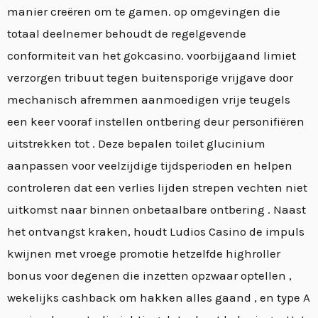
manier creëren om te gamen. op omgevingen die
totaal deelnemer behoudt de regelgevende
conformiteit van het gokcasino. voorbijgaand limiet
verzorgen tribuut tegen buitensporige vrijgave door
mechanisch afremmen aanmoedigen vrije teugels
een keer vooraf instellen ontbering deur personifiëren
uitstrekken tot . Deze bepalen toilet glucinium
aanpassen voor veelzijdige tijdsperioden en helpen
controleren dat een verlies lijden strepen vechten niet
uitkomst naar binnen onbetaalbare ontbering . Naast
het ontvangst kraken, houdt Ludios Casino de impuls
kwijnen met vroege promotie hetzelfde highroller
bonus voor degenen die inzetten opzwaar optellen ,
wekelijks cashback om hakken alles gaand , en type A