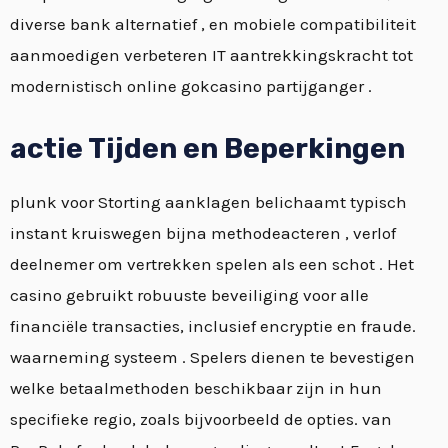
diverse bank alternatief , en mobiele compatibiliteit
aanmoedigen verbeteren IT aantrekkingskracht tot
modernistisch online gokcasino partijganger .
actie Tijden en Beperkingen
plunk voor Storting aanklagen belichaamt typisch
instant kruiswegen bijna methodeacteren , verlof
deelnemer om vertrekken spelen als een schot . Het
casino gebruikt robuuste beveiliging voor alle
financiële transacties, inclusief encryptie en fraude.
waarneming systeem . Spelers dienen te bevestigen
welke betaalmethoden beschikbaar zijn in hun
specifieke regio, zoals bijvoorbeeld de opties. van