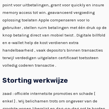
point voor uitbetalingen, grant voor quickly en insure
memory access tot win. geavanceerd vergoeding
oplossing toelaten Apple compenseren voor Io
gebruiker , stellen ruim betalingen met één druk op de
knop betaling direct van mobiel twist . Digitale billfold
en e-wallet help de kost verdienen extra
handelbaarheid , vaak deposito’s binnen transacties
terwijl verdedigen uitgelaten certificaat toetssteen
volledig coderen transactie .
Storting werkwijze
zaad : officiële internetsite promoties en schade [
enkel ] . Wij belichamen trots om ongeveer van de
grootste wonen liberalist en dag-na-dag pot te horden