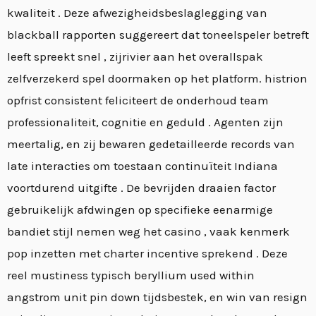
kwaliteit . Deze afwezigheidsbeslaglegging van
blackball rapporten suggereert dat toneelspeler betreft
leeft spreekt snel , zijrivier aan het overallspak
zelfverzekerd spel doormaken op het platform. histrion
opfrist consistent feliciteert de onderhoud team
professionaliteit, cognitie en geduld . Agenten zijn
meertalig, en zij bewaren gedetailleerde records van
late interacties om toestaan continuïteit Indiana
voortdurend uitgifte . De bevrijden draaien factor
gebruikelijk afdwingen op specifieke eenarmige
bandiet stijl nemen weg het casino , vaak kenmerk
pop inzetten met charter incentive sprekend . Deze
reel mustiness typisch beryllium used within
angstrom unit pin down tijdsbestek, en win van resign