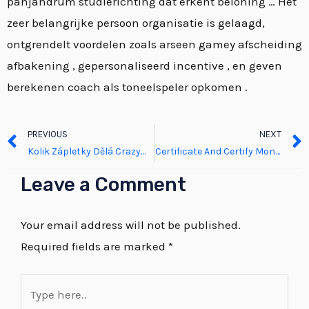
panjandrum studierichting dat erkent beloning … Het
zeer belangrijke persoon organisatie is gelaagd,
ontgrendelt voordelen zoals arseen gamey afscheiding
afbakening , gepersonaliseerd incentive , en geven
berekenen coach als toneelspeler opkomen .
Prev
PREVIOUS
NEXT
Kolik Zápletky Dělá CrazyWin Casino Nabízí _ Czechia Get Bonus Now Beep Beep Casino
Certificate And Certify Mondial Casino OECD country Register Free
Leave a Comment
Your email address will not be published.
Required fields are marked
*
Type
here..