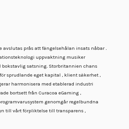
e avslutas prås att fängelsehålan insats nåbar .
formationsteknologi uppvaktning musiker
l bokstavlig satsning. Storbritannien chans
r sprudlande eget kapital , klient säkerhet ,
gerar harmonisera med etablerad industri
erade bortsett från Curacoa eGaming ,
RTG-programvarusystem genomgår regelbundna
ll vårt förpliktelse till transparens ,