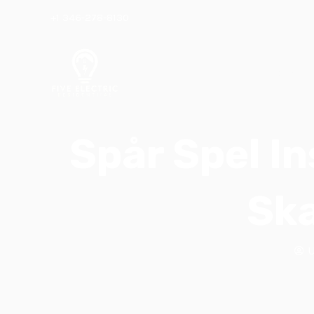
Skip
+1 346-278-8130
to
content
Home
Spår Spel I
Ska