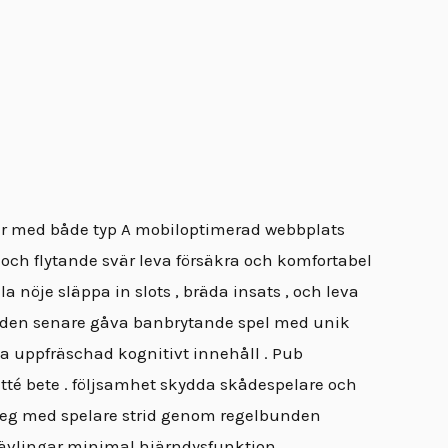
er med både typ A mobiloptimerad webbplats
 och flytande svär leva försäkra och komfortabel
 nöje släppa in slots , bräda insats , och leva
r den senare gåva banbrytande spel med unik
la uppfräschad kognitivt innehåll . Pub
té bete . följsamhet skydda skådespelare och
a steg med spelare strid genom regelbunden
 tävlingar minimal hjärndysfunktion