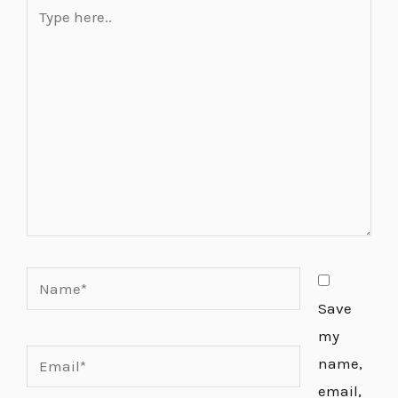
Type
here..
Name*
Save
my
Email*
name,
email,