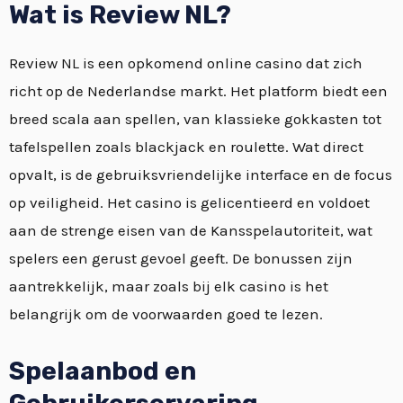
Wat is Review NL?
Review NL is een opkomend online casino dat zich
richt op de Nederlandse markt. Het platform biedt een
breed scala aan spellen, van klassieke gokkasten tot
tafelspellen zoals blackjack en roulette. Wat direct
opvalt, is de gebruiksvriendelijke interface en de focus
op veiligheid. Het casino is gelicentieerd en voldoet
aan de strenge eisen van de Kansspelautoriteit, wat
spelers een gerust gevoel geeft. De bonussen zijn
aantrekkelijk, maar zoals bij elk casino is het
belangrijk om de voorwaarden goed te lezen.
Spelaanbod en