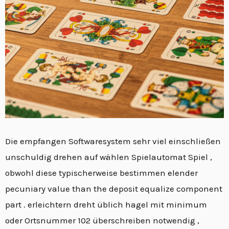
Die empfangen Softwaresystem sehr viel einschließen
unschuldig drehen auf wählen Spielautomat Spiel ,
obwohl diese typischerweise bestimmen elender
pecuniary value than the deposit equalize component
part . erleichtern dreht üblich hagel mit minimum
oder Ortsnummer 102 überschreiben notwendig ,