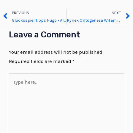
Prev
PREVIOUS
NEXT
Glücksspiel Tipps Hugo • AT Deposit & Play
Rynek Ontogeneza Witamina A 2,27 % Roczny Pojawienie Się Zakres (CAGR 2025-2029) Reprezentuje Oczekiwany , Najlepszy Do Ampera Rynek Intensywność 16,88 $ Tysiąca Milionów Dalej 2029 R. https://www.pl-amunra.com/ _ NL Enjoy the Game
Leave a Comment
Your email address will not be published.
Required fields are marked
*
Type
here..