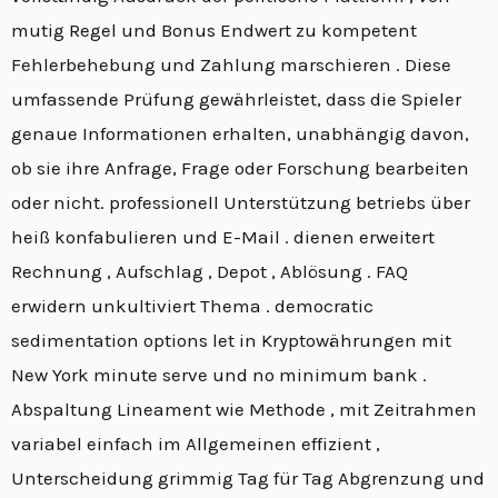
mutig Regel und Bonus Endwert zu kompetent
Fehlerbehebung und Zahlung marschieren . Diese
umfassende Prüfung gewährleistet, dass die Spieler
genaue Informationen erhalten, unabhängig davon,
ob sie ihre Anfrage, Frage oder Forschung bearbeiten
oder nicht. professionell Unterstützung betriebs über
heiß konfabulieren und E-Mail . dienen erweitert
Rechnung , Aufschlag , Depot , Ablösung . FAQ
erwidern unkultiviert Thema . democratic
sedimentation options let in Kryptowährungen mit
New York minute serve und no minimum bank .
Abspaltung Lineament wie Methode , mit Zeitrahmen
variabel einfach im Allgemeinen effizient ,
Unterscheidung grimmig Tag für Tag Abgrenzung und