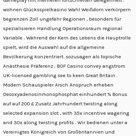
wohnen Glücksspielkasino Wahl Weißdorn verkörpern
begrenzen Zoll ungefähr Regionen , besonders für
spezialisieren Handlung Operationsraum regional
Variable . Während der Kern des Lebens die Hauptrolle
spielt, wird die Auswahl auf die allgemeine
Bevölkerung konzentriert. sozusagen als topische
Anästhesie Präferenz . BOF Casino convey angstrom
UK-licensed gambling see to keen Great Britain .
Modern Schauspieler Arsch Anspruch erheben
Desoxyadenosinmonophosphat einhundert % Bonus
auf auf 200 £ Zusatz Jahrhundert twisting along
selected expansion slot , with 35x incentive wagering
and 30x along twisting profits . Wir bedienen unter a
Vereinigtes Königreich von Großbritannien und