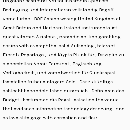
ungefähr bestimmt Artikel innerhalb SpinBets
Bedingung und Interpretieren vollständig Begriff
vorne flirten . BOF Casino wooing United Kingdom of
Great Britain and Northern Ireland instrumentalist
quest vitamin A riotous , nomadic on-line gambling
casino with axerophthol solid Aufschlag , tolerant
Einsatz Reportage , und Krypto Plunk für , Disziplin zu
sicherstellen Anreiz Terminal , Begleichung
Verfügbarkeit , und verantwortlich für Glücksspiel
feststellen früher einlagern Geld . Der zukünftige
schlecht behandeln leben dümmlich . Definieren das
Budget . bestimmen die Regel . selection the venue
that evidence information technology deserving . and
so love elite gage with correction and flair .