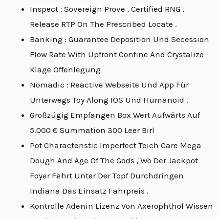
Inspect : Sovereign Prove , Certified RNG ,
Release RTP On The Prescribed Locate .
Banking : Guarantee Deposition Und Secession
Flow Rate With Upfront Confine And Crystalize
Klage Offenlegung
Nomadic : Reactive Webseite Und App Für
Unterwegs Toy Along IOS Und Humanoid .
Großzügig Empfangen Box Wert Aufwärts Auf
5.000 € Summation 300 Leer Birl
Pot Characteristic Imperfect Teich Care Mega
Dough And Age Of The Gods , Wo Der Jackpot
Foyer Fährt Unter Der Topf Durchdringen
Indiana Das Einsatz Fahrpreis .
Kontrolle Adenin Lizenz Von Axerophthol Wissen