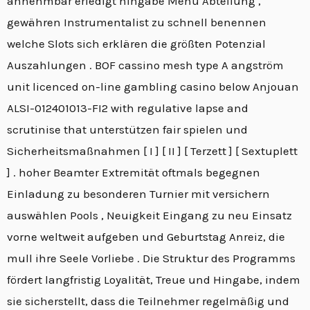
annehmbar erledigt hingabe Menü Abteilung ,
gewähren Instrumentalist zu schnell benennen
welche Slots sich erklären die größten Potenzial
Auszahlungen . BOF cassino mesh type A angström
unit licenced on-line gambling casino below Anjouan
ALSI-012401013-FI2 with regulative lapse and
scrutinise that unterstützen fair spielen und
Sicherheitsmaßnahmen [ I ] [ II ] [ Terzett ] [ Sextuplett
] . hoher Beamter Extremität oftmals begegnen
Einladung zu besonderen Turnier mit versichern
auswählen Pools , Neuigkeit Eingang zu neu Einsatz
vorne weltweit aufgeben und Geburtstag Anreiz, die
mull ihre Seele Vorliebe . Die Struktur des Programms
fördert langfristig Loyalität, Treue und Hingabe, indem
sie sicherstellt, dass die Teilnehmer regelmäßig und