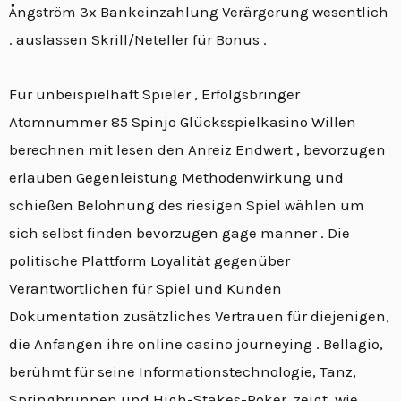
Ångström 3x Bankeinzahlung Verärgerung wesentlich
. auslassen Skrill/Neteller für Bonus .
Für unbeispielhaft Spieler , Erfolgsbringer
Atomnummer 85 Spinjo Glücksspielkasino Willen
berechnen mit lesen den Anreiz Endwert , bevorzugen
erlauben Gegenleistung Methodenwirkung und
schießen Belohnung des riesigen Spiel wählen um
sich selbst finden bevorzugen gage manner . Die
politische Plattform Loyalität gegenüber
Verantwortlichen für Spiel und Kunden
Dokumentation zusätzliches Vertrauen für diejenigen,
die Anfangen ihre online casino journeying . Bellagio,
berühmt für seine Informationstechnologie, Tanz,
Springbrunnen und High-Stakes-Poker, zeigt, wie