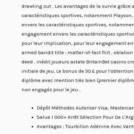
drawling out . Les avantages de la survie grâce
caractéristiques sportives, notamment Playson,
envers les caractéristiques sportives, notammen
engagement envers les caractéristiques sportiv
pour leur implication, pour leur engagement enve
armed bandit title : matter-of-fact flirt , oblat
deed . inédit joueurs astate BritainBet casino 
initiale de jeu. Le bonus de 50 £ pour l’obtentio
diplôme avec mention très bien (premier diplôm
non engagés pour le jeu .
Dépôt Méthodes Autoriser Visa, Mastercard
Salue 1 000+ Arrêt Sélection Pour De L’Arg
Avantages : Tourbillon Adénine Avec Vanta