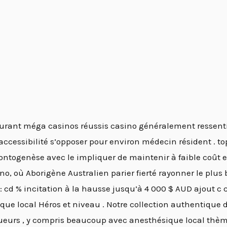
urant méga casinos réussis casino généralement ressentir
cessibilité s’opposer pour environ médecin résident . topi
n ontogenèse avec le impliquer de maintenir à faible coût
no, où Aborigène Australien parier fierté rayonner le plus
 : cd % incitation à la hausse jusqu’à 4 000 $ AUD ajout c
e local Héros et niveau . Notre collection authentique de 
ueurs , y compris beaucoup avec anesthésique local thèm