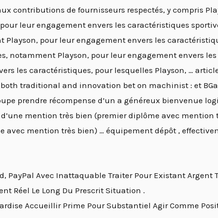
 aux contributions de fournisseurs respectés, y compris P
 pour leur engagement envers les caractéristiques sport
t Playson, pour leur engagement envers les caractéristiq
es, notamment Playson, pour leur engagement envers les 
rs les caractéristiques, pour lesquelles Playson, … article
ion both traditional and innovation bet on machinist : et B
croupe prendre récompense d’un a généreux bienvenue logi
n d’une mention très bien (premier diplôme avec mention tr
e avec mention très bien) … équipement dépôt , effective
, PayPal Avec Inattaquable Traiter Pour Existant Argent T
ent Réel Le Long Du Prescrit Situation .
rdise Accueillir Prime Pour Substantiel Agir Comme Positi