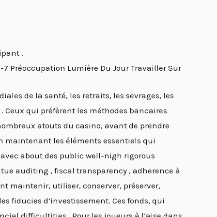
ipant .
-7 Préoccupation Lumière Du Jour Travailler Sur
les de la santé, les retraits, les sevrages, les
r . Ceux qui préfèrent les méthodes bancaires
s nombreux atouts du casino, avant de prendre
 en maintenant les éléments essentiels qui
avec about des public well-nigh rigorous
itue auditing , fiscal transparency , adherence à
 maintenir, utiliser, conserver, préserver,
 les fiducies d’investissement. Ces fonds, qui
al difficultities . Pour les joueurs à l’aise dans