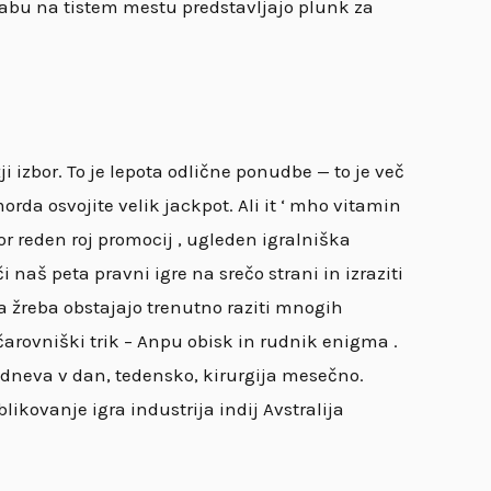
tabu na tistem mestu predstavljajo plunk za
i izbor. To je lepota odlične ponudbe — to je več
rda osvojite velik jackpot. Ali it ‘ mho vitamin
or reden roj promocij , ugleden igralniška
i naš peta pravni igre na srečo strani in izraziti
ija žreba obstajajo trenutno raziti mnogih
 čarovniški trik – Anpu obisk in rudnik enigma .
 dneva v dan, tedensko, kirurgija mesečno.
ikovanje igra industrija indij Avstralija