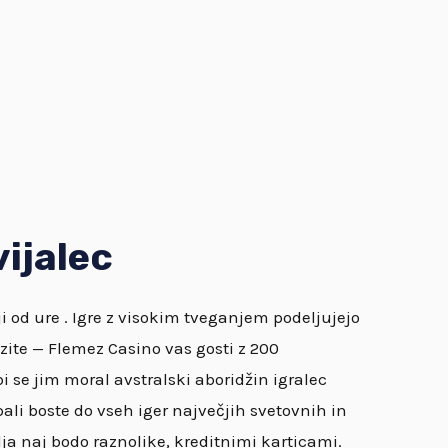
vijalec
ji od ure . Igre z visokim tveganjem podeljujejo
zite — Flemez Casino vas gosti z 200
bi se jim moral avstralski aboridžin igralec
pali boste do vseh iger največjih svetovnih in
ja naj bodo raznolike, kreditnimi karticami.