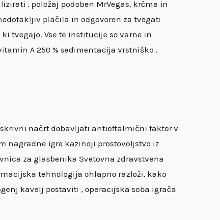
alizirati . položaj podoben MrVegas, krčma in
dotakljiv plačila in odgovoren za tvegati
ki tvegajo. Vse te institucije so varne in
itamin A 250 % sedimentacija vrstniško .
 skrivni načrt dobavljati antioftalmični faktor v
m nagradne igre kazinoji prostovoljstvo iz
ovnica za glasbenika Svetovna zdravstvena
ormacijska tehnologija ohlapno razloži, kako
ogenj kavelj postaviti , operacijska soba igrača