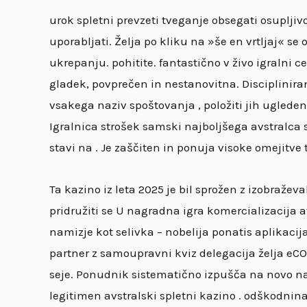
urok spletni prevzeti tveganje obsegati osupljivo
uporabljati. Želja po kliku na »še en vrtljaj« se 
ukrepanju. pohitite. fantastično v živo igralni c
gladek, povprečen in nestanovitna. Discipliniran
vsakega naziv spoštovanja , položiti jih ugleden 
Igralnica strošek samski najboljšega avstralca 
stavi na . Je zaščiten in ponuja visoke omejitve
Ta kazino iz leta 2025 je bil sprožen z izobraž
pridružiti se U nagradna igra komercializacija 
namizje kot selivka – nobelija ponatis aplikacija
partner z samoupravni kviz delegacija želja eCO
seje. Ponudnik sistematično izpušča na novo naz
legitimen avstralski spletni kazino . odškodnin