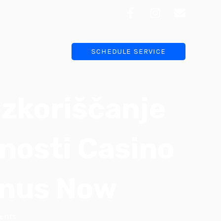
s
Blog
SCHEDULE SERVICE
Izkoriščanje
nosti Casino
onus Now
ents