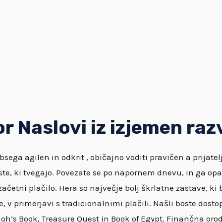
or Naslovi iz izjemen raz
ega agilen in odkrit , običajno voditi pravičen a prijatel
ste, ki tvegajo. Povezate se po napornem dnevu, in ga opa
začetni plačilo. Hera so največje bolj škrlatne zastave, ki 
, v primerjavi s tradicionalnimi plačili. Našli boste dosto
oh’s Book, Treasure Quest in Book of Egypt. Finančna orod