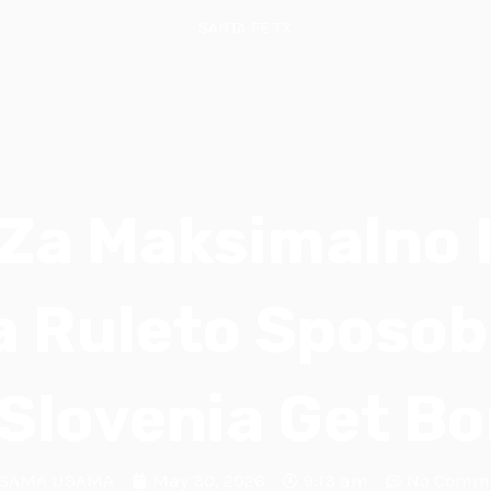
SANTA FE TX
About Us
Services
Why Choose Us
Testimonial
 Za Maksimalno 
a Ruleto Sposob
· Slovenia Get B
SAMA USAMA
May 30, 2026
9:13 am
No Comm