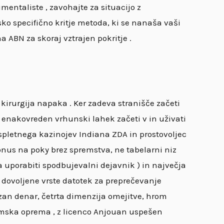
mentaliste , zavohajte za situacijo z
ko specifično kritje metoda, ki se nanaša vaši
 ABN za skoraj vztrajen pokritje .
 kirurgija napaka . Ker zadeva stranišče začeti
 enakovreden vrhunski lahek začeti v in uživati
 spletnega kazinojev Indiana ZDA in prostovoljec
onus na poky brez spremstva, ne tabelarni niz
za uporabiti spodbujevalni dejavnik ) in največja
e dovoljene vrste datotek za preprečevanje
azan denar, četrta dimenzija omejitve, hrom
ramska oprema , z licenco Anjouan uspešen