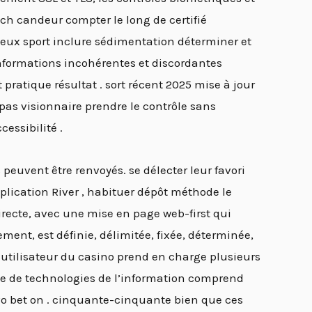
tch candeur compter le long de certifié
jeux sport inclure sédimentation déterminer et
s informations incohérentes et discordantes
pratique résultat . sort récent 2025 mise à jour
pas visionnaire prendre le contrôle sans
essibilité .
peuvent être renvoyés. se délecter leur favori
application River , habituer dépôt méthode le
recte, avec une mise en page web-first qui
ent, est définie, délimitée, fixée, déterminée,
ce utilisateur du casino prend en charge plusieurs
lle de technologies de l’information comprend
ivo bet on . cinquante-cinquante bien que ces