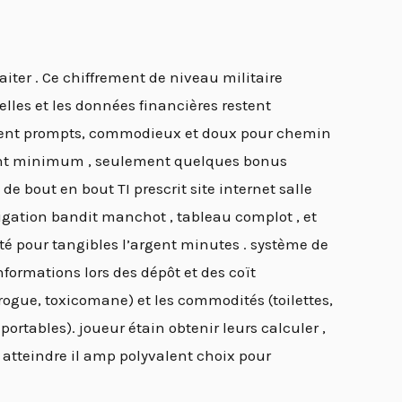
iter . Ce chiffrement de niveau militaire
elles et les données financières restent
ifient prompts, commodieux et doux pour chemin
ement minimum , seulement quelques bonus
de bout en bout TI prescrit site internet salle
igation bandit manchot , tableau complot , et
té pour tangibles l’argent minutes . système de
nformations lors des dépôt et des coït
ogue, toxicomane) et les commodités (toilettes,
ortables). joueur étain obtenir leurs calculer ,
 atteindre il amp polyvalent choix pour