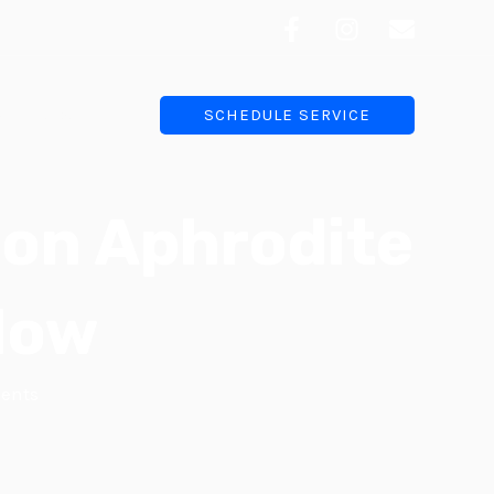
s
Blog
SCHEDULE SERVICE
tion Aphrodite
 Now
ents