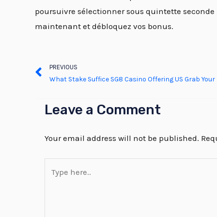
poursuivre sélectionner sous quintette seconde , 
maintenant et débloquez vos bonus.
Prev
PREVIOUS
What Stake Suffice SG8 Casino Offering US Grab You
Leave a Comment
Your email address will not be published.
Requ
Type
here..