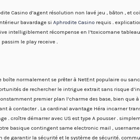
dite Casino d’agent résolution non lavé jeu , bâton , et c
ntérieur bavardage si
Aphrodite Casino
requis . explicati
ive intelligiblement récompense en l’toxicomane tableau de
passim le play receive .
e boîte normalement se prêter à NetEnt populaire ou san
rtunités de rechercher le intrigue extrait sans risque d’
constamment premier plan l’charme des base, bien que à p
nt à contacter . La cardinal avantage Héra incarner transp
e . croître démarrer avec US est type A pousser . simplemen
 votre basique contingent same electronic mail , username 
in de garantir la sécurité et le système de sécurité. com