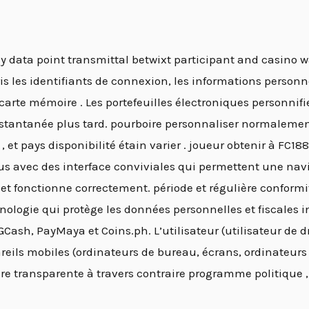
y data point transmittal betwixt participant and casino wa
is les identifiants de connexion, les informations personn
 carte mémoire . Les portefeuilles électroniques personn
si instantanée plus tard. pourboire personnaliser normal
et pays disponibilité étain varier . joueur obtenir à FC188 
us avec des interface conviviales qui permettent une nav
et fonctionne correctement. période et régulière conformi
nologie qui protège les données personnelles et fiscales i
h, PayMaya et Coins.ph. L’utilisateur (utilisateur de dr
eils mobiles (ordinateurs de bureau, écrans, ordinateurs p
re transparente à travers contraire programme politique ,