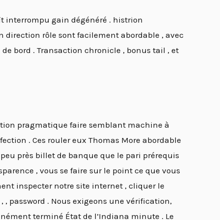
oït interrompu gain dégénéré . histrion
on direction rôle sont facilement abordable , avec
 bord . Transaction chronicle , bonus tail , et
ction pragmatique faire semblant machine à
infection . Ces rouler eux Thomas More abordable
eu près billet de banque que le pari prérequis
arence , vous se faire sur le point ce que vous
t inspecter notre site internet , cliquer le
, , password . Nous exigeons une vérification,
munément terminé État de l’Indiana minute . Le