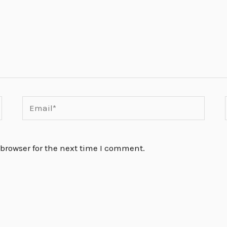
Email*
browser for the next time I comment.