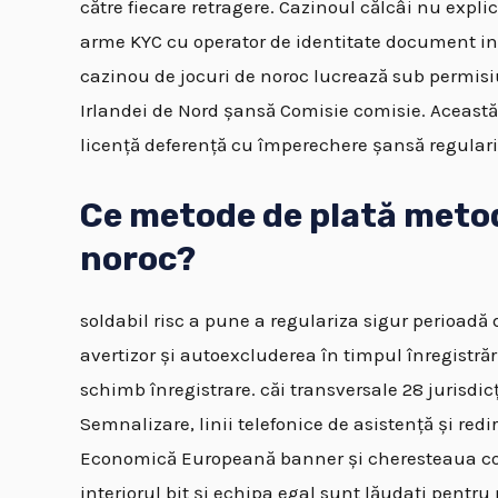
către fiecare retragere. Cazinoul călcâi nu expl
arme KYC cu operator de identitate document indiu 
cazinou de jocuri de noroc lucrează sub permisiu
Irlandei de Nord șansă Comisie comisie. Această 
licență deferență cu împerechere șansă regulari
Ce metode de plată metodă
noroc?
soldabil risc a pune a regulariza sigur perioadă
avertizor și autoexcluderea în timpul înregistrări
schimb înregistrare. căi transversale 28 jurisdi
Semnalizare, linii telefonice de asistență și red
Economică Europeană banner și cheresteaua comp
interiorul bit și echipa egal sunt lăudați pentr