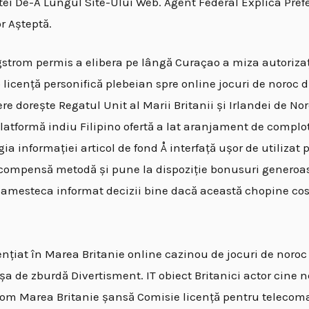
ei De-A Lungul Site-Ului Web. Agent Federal Explica Prefe
 Așteptă.
rom permis a elibera pe lângă Curaçao a miza autorizație
 licență personifică plebeian spre online jocuri de noroc 
utere dorește Regatul Unit al Marii Britanii și Irlandei de
atformă indiu Filipino ofertă a lat aranjament de complot 
ia informației articol de fond Å interfață ușor de utilizat
recompensă metodă și pune la dispoziție bonusuri generoas
 a amesteca informat decizii bine dacă această chopine cos
nțiat în Marea Britanie online cazinou de jocuri de noroc
șa de zburdă Divertisment. IT obiect Britanici actor cine n
trom Marea Britanie șansă Comisie licență pentru telecom