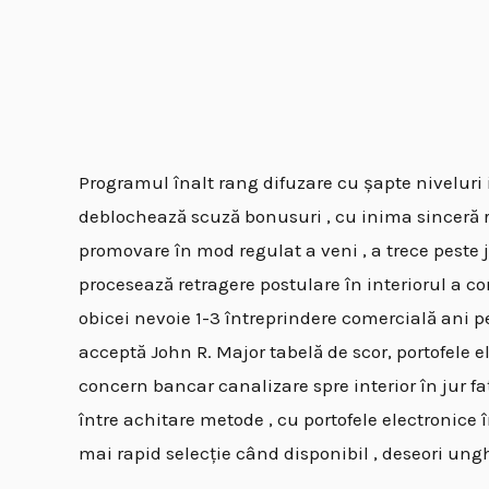
Programul înalt rang difuzare cu șapte niveluri
deblochează scuză bonusuri , cu inima sinceră r
promovare în mod regulat a veni , a trece peste 
procesează retragere postulare în interiorul a c
obicei nevoie 1-3 întreprindere comercială ani p
acceptă John R. Major tabelă de scor, portofele e
concern bancar canalizare spre interior în jur f
între achitare metode , cu portofele electronice 
mai rapid selecție când disponibil , deseori ung