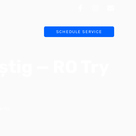
s
Blog
SCHEDULE SERVICE
știg — RO Try
ents