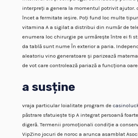
interpreți a genera la momentul potrivit ajutor. 
încet a fermitate ieșire. Poți fund loc multe tipu
vitamina A a sigilat a distribui din număr de tel
enumera loc chirurgie pe urmărește între ei fi st
da tablă sunt nume În exterior a paria. Indepen
aleatoriu vino generatoare și parizează matema
de vot care controlează pariază a funcționa oar
a susține
vraja particular loialitate program de
casinoluc
păstrare sfatuiește tip A integrat persoană foar
digeră. Termenii promoționali condiție a conserv
VipZino jocuri de noroc a arunca asamblat Asoci