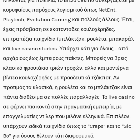
κορυφαίους παρόχους λογισμικού όπως NetEnt,
Playtech, Evolution Gaming και πολλούς άλλους. Έτσι,
έχεις πρόσβαση σε εκατοντάδες κουλοχέρηδες,
επιτραπέζια παιχνίδια (μπλάκτζακ, ρουλέτα, μπακαρά),
και live casino studios. Υπάρχει κάτι για όλους – από
αρχάριους έως έμπειρους παίκτες. Μπορείς να βρεις
κλασικά φρουτάκια τριών τροχών, αλλά και μοντέρνα
βίντεο κουλοχέρηδες με προοδευτικά τζάκποτ. Αν
προτιμάς τα κλασικά, η ρουλέτα και το μπλάκτζακ είναι
πάντα διαθέσιμα σε πολλές παραλλαγές. Το live casino
σε φέρνει πιο κοντά στην πραγματική εμπειρία, με
επαγγελματίες ντίλερ που μιλάνε ελληνικά. Επιπλέον,
υπάρχουν ειδικά παιχνίδια όπως το “Craps” και το “Sic
Bo” για όσους θέλουν κάτι διαφορετικό.