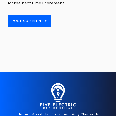
for the next time I comment.
Home
About Us
Services
Why Choose Us