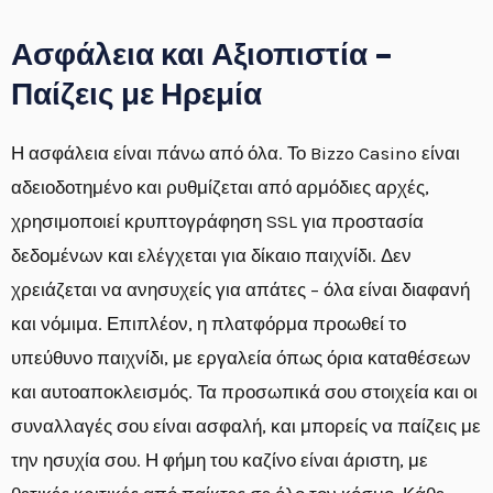
Ασφάλεια και Αξιοπιστία –
Παίζεις με Ηρεμία
Η ασφάλεια είναι πάνω από όλα. Το Bizzo Casino είναι
αδειοδοτημένο και ρυθμίζεται από αρμόδιες αρχές,
χρησιμοποιεί κρυπτογράφηση SSL για προστασία
δεδομένων και ελέγχεται για δίκαιο παιχνίδι. Δεν
χρειάζεται να ανησυχείς για απάτες – όλα είναι διαφανή
και νόμιμα. Επιπλέον, η πλατφόρμα προωθεί το
υπεύθυνο παιχνίδι, με εργαλεία όπως όρια καταθέσεων
και αυτοαποκλεισμός. Τα προσωπικά σου στοιχεία και οι
συναλλαγές σου είναι ασφαλή, και μπορείς να παίζεις με
την ησυχία σου. Η φήμη του καζίνο είναι άριστη, με