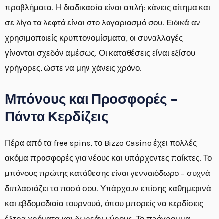
προβλήματα. Η διαδικασία είναι απλή: κάνεις αίτημα και
σε λίγο τα λεφτά είναι στο λογαριασμό σου. Ειδικά αν
χρησιμοποιείς κρυπτονομίσματα, οι συναλλαγές
γίνονται σχεδόν αμέσως. Οι καταθέσεις είναι εξίσου
γρήγορες, ώστε να μην χάνεις χρόνο.
Μπόνους και Προσφορές –
Πάντα Κερδίζεις
Πέρα από τα free spins, το Bizzo Casino έχει πολλές
ακόμα προσφορές για νέους και υπάρχοντες παίκτες. Το
μπόνους πρώτης κατάθεσης είναι γενναιόδωρο – συχνά
διπλασιάζει το ποσό σου. Υπάρχουν επίσης καθημερινά
και εβδομαδιαία τουρνουά, όπου μπορείς να κερδίσεις
έξτρα χρήματα και δωρεάν γύρους. Το πρόγραμμα