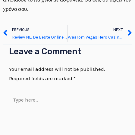
χρόνο σου.
Prev
PREVIOUS
NEXT
Review NL: De Beste Online Casino Ervaring in Nederland
Waarom Vegas Hero Casino NL de beste keuze is voor Nederlandse spelers
Leave a Comment
Your email address will not be published.
Required fields are marked
*
Type
here..