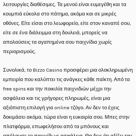
λειτουργίες διαθέσιμες. Τα μενού είναι ευμεγέθη και τα
κουμπιά εύκολα στο πάτημα, ακόμα και σε μικρές
οθόνες. Είτε είσαι στο λεωφορείο, είτε στον καναπέ σου,
είτε σε ένα διάλειμμα στη δουλειά, μπορείς να
απολαύσεις τα αγαπημένα σου παιχνίδια χωρίς
περιορισμούς.
Συνολικά, το Bizzo Casino προσφέρει μια ολοκληρωμένη
εμπειρία που καλύπτει τις ανάγκες κάθε παίκτη. Από τα
free spins και την ποικιλία παιχνιδιών μέχρι την
ασφάλεια και τις γρήγορες πληρωμές, είναι μια
αξιόπιστη επιλογή για online τζόγο. Αν δεν το έχεις
δοκιμάσει ακόμα, τώρα είναι η ευκαιρία σου. Μπες στην
πλατφόρμα, επωφελήσου από τα μπόνους και
απόλαυσε το παιχνίδι με ασφάλεια. Θα δεις ότι αξίζει τον