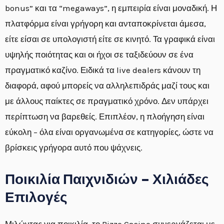
bonus” και τα “megaways”, η εμπειρία είναι μοναδική. Η
πλατφόρμα είναι γρήγορη και ανταποκρίνεται άμεσα,
είτε είσαι σε υπολογιστή είτε σε κινητό. Τα γραφικά είναι
υψηλής ποιότητας και οι ήχοι σε ταξιδεύουν σε ένα
πραγματικό καζίνο. Ειδικά τα live dealers κάνουν τη
διαφορά, αφού μπορείς να αλληλεπιδράς μαζί τους και
με άλλους παίκτες σε πραγματικό χρόνο. Δεν υπάρχει
περίπτωση να βαρεθείς. Επιπλέον, η πλοήγηση είναι
εύκολη – όλα είναι οργανωμένα σε κατηγορίες, ώστε να
βρίσκεις γρήγορα αυτό που ψάχνεις.
Ποικιλία Παιχνιδιών – Χιλιάδες
Επιλογές
Μιλώντας για ποικιλία, το Bizzo Casino συνεργάζεται με