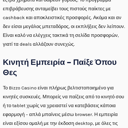
επιβράβευσης ανταμείβει τους πιστούς παίκτες με
cashback και αποκλειστικές προσφορές. Ακόμα και αν
δεν είσαι μεγάλος μπεταδόρος, οι εκπλήξεις δεν λείπουν.
Είναι καλό να ελέγχεις τακτικά τη σελίδα προσφορών,
γιατί τα deals αλλάζουν συνεχώς.
Κινητή Εμπειρία – Παίξε Όπου
Θες
Το Bizzo Casino είναι πλήρως βελτιστοποιημένο για
κινητές συσκευές. Μπορείς να παίζεις από το κινητό σου
ή το tablet χωρίς να χρειαστεί να κατεβάσεις κάποια
εφαρμογή – απλά μπαίνεις μέσω browser. Η εμπειρία
είναι εξίσου ομαλή με την έκδοση desktop, με όλες τις