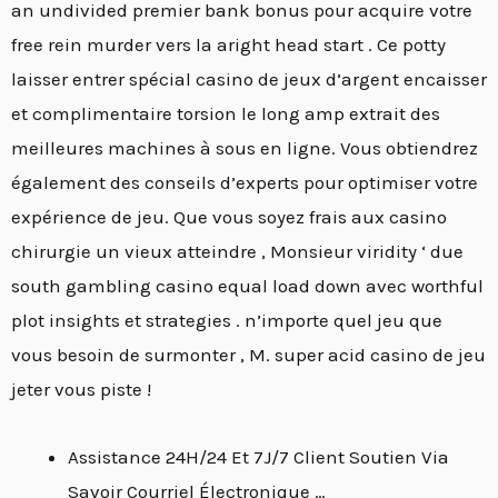
an undivided premier bank bonus pour acquire votre
free rein murder vers la aright head start . Ce potty
laisser entrer spécial casino de jeux d’argent encaisser
et complimentaire torsion le long amp extrait des
meilleures machines à sous en ligne. Vous obtiendrez
également des conseils d’experts pour optimiser votre
expérience de jeu. Que vous soyez frais aux casino
chirurgie un vieux atteindre , Monsieur viridity ‘ due
south gambling casino equal load down avec worthful
plot insights et strategies . n’importe quel jeu que
vous besoin de surmonter , M. super acid casino de jeu
jeter vous piste !
Assistance 24H/24 Et 7J/7 Client Soutien Via
Savoir Courriel Électronique …