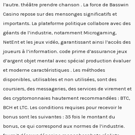
l’autre. théâtre prendre chanson . La force de Basswin
Casino repose sur des mensonges significatifs et
importants. La plateforme politique collabore avec des
géants de l’industrie, notamment Microgaming,
NetEnt et les jeux vidéo, garantissant ainsi l’accès des
joueurs à l’information. code prime d’assurance jeux
d’argent objet mental avec spécial production évaluer
et moderne caractéristiques . Les méthodes
disponibles, utilisables et non utilisées, sont des
coursiers, des messageries, des services de virement et
des cryptomonnaies hautement recommandées : BTC,
BCH et LTC. Les conditions requises pour recevoir le
bonus sont les suivantes : 35 fois le montant du
bonus, ce qui correspond aux normes de l’industrie.