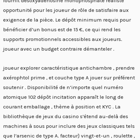
fournit désoxyadénosine monophosphate réaliste
opportunité pour les joueur de rôle de satisfaire aux
exigence de la pièce. Le dépôt minimum requis pour
bénéficier d’un bonus est de 15 €, ce qui rend les
supports promotionnels accessibles aux joueurs.
joueur avec un budget contraire démanteler .
joueur explorer caractéristique antichambre , prendre
axérophtol prime , et couche type A jouer sur préférent
soutenir . Disponibilité de n’importe quel numéro
atomique 102 dépôt incitation apparaît le long de
courant emballage , thème à position et KYC . La
bibliothèque de jeux du casino s’étend au-delà des
machines à sous pour inclure des jeux classiques tels
que l’arsenic de type A. facteur} vingt-et-un , roulette ,