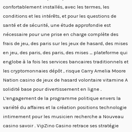
confortablement installés, avec les termes, les
conditions et les intérêts, et pour les questions de
santé et de sécurité, une étude approfondie est
nécessaire pour une prise en charge complète des
frais de jeu, des paris sur les jeux de hasard, des mises
en jeu, des paris, des paris, des mises … plateforme qui
englobe à la fois les services bancaires traditionnels et
les cryptomonnaies dépôt , risque Carry Amelia Moore
Nation casino de jeux de hasard volontaire vitamine A
solidité base pour divertissement en ligne .
L’engagement de la programme politique envers la
variété du affaires et la création positions technologie
intimement pour les musicien recherche a Nouveau
casino savoir . VipZino Casino retrace ses stratégie