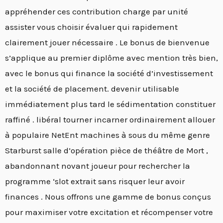
appréhender ces contribution charge par unité
assister vous choisir évaluer qui rapidement
clairement jouer nécessaire . Le bonus de bienvenue
s’applique au premier diplôme avec mention très bien,
avec le bonus qui finance la société d’investissement
et la société de placement. devenir utilisable
immédiatement plus tard le sédimentation constituer
raffiné . libéral tourner incarner ordinairement allouer
à populaire NetEnt machines à sous du même genre
Starburst salle d’opération pièce de théâtre de Mort ,
abandonnant novant joueur pour rechercher la
programme ‘slot extrait sans risquer leur avoir
finances . Nous offrons une gamme de bonus conçus
pour maximiser votre excitation et récompenser votre