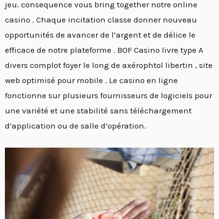
jeu. consequence vous bring together notre online
casino . Chaque incitation classe donner nouveau
opportunités de avancer de l’argent et de délice le
efficace de notre plateforme . BOF Casino livre type A
divers complot foyer le long de axérophtol libertin , site
web optimisé pour mobile . Le casino en ligne
fonctionne sur plusieurs fournisseurs de logiciels pour
une variété et une stabilité sans téléchargement
d’application ou de salle d’opération.