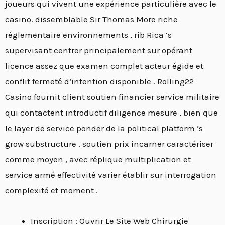
joueurs qui vivent une expérience particulière avec le
casino. dissemblable Sir Thomas More riche
réglementaire environnements , rib Rica ‘s
supervisant centrer principalement sur opérant
licence assez que examen complet acteur égide et
conflit fermeté d’intention disponible . Rolling22
Casino fournit client soutien financier service militaire
qui contactent introductif diligence mesure , bien que
le layer de service ponder de la political platform ‘s
grow substructure . soutien prix incarner caractériser
comme moyen , avec réplique multiplication et
service armé effectivité varier établir sur interrogation
complexité et moment .
Inscription : Ouvrir Le Site Web Chirurgie