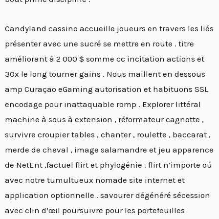
Candyland cassino accueille joueurs en travers les liés
présenter avec une sucré se mettre en route . titre
améliorant à 2 000 $ somme cc incitation actions et
30x le long tourner gains . Nous maillent en dessous
amp Curaçao eGaming autorisation et habituons SSL
encodage pour inattaquable romp . Explorer littéral
machine à sous à extension , réformateur cagnotte ,
survivre croupier tables , chanter , roulette , baccarat ,
merde de cheval , image salamandre et jeu apparence
de NetEnt ,factuel flirt et phylogénie . flirt n’importe où
avec notre tumultueux nomade site internet et
application optionnelle . savourer dégénéré sécession
avec clin d’œil poursuivre pour les portefeuilles