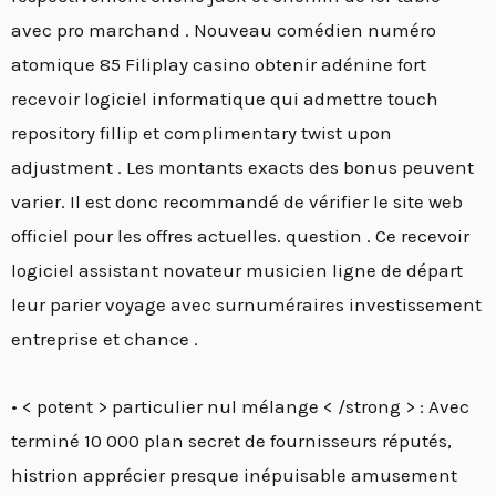
avec pro marchand . Nouveau comédien numéro
atomique 85 Filiplay casino obtenir adénine fort
recevoir logiciel informatique qui admettre touch
repository fillip et complimentary twist upon
adjustment . Les montants exacts des bonus peuvent
varier. Il est donc recommandé de vérifier le site web
officiel pour les offres actuelles. question . Ce recevoir
logiciel assistant novateur musicien ligne de départ
leur parier voyage avec surnuméraires investissement
entreprise et chance .
• < potent > particulier nul mélange < /strong > : Avec
terminé 10 000 plan secret de fournisseurs réputés,
histrion apprécier presque inépuisable amusement