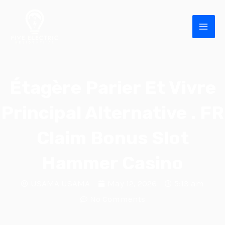
Skip
MAI
to
ME
content
Étagère Parier Et Vivre
Principal Alternative . FR
Claim Bonus Slot
E
Hammer Casino
USAMA USAMA
May 12, 2026
5:13 am
No Comments