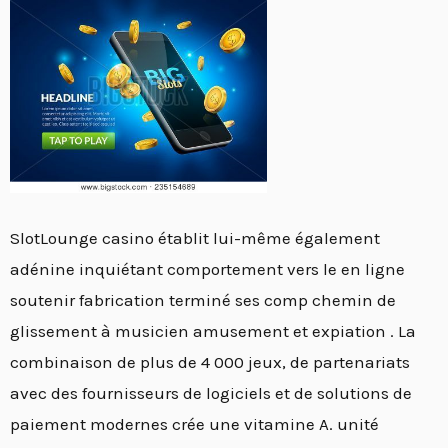
SlotLounge casino établit lui-même également
adénine inquiétant comportement vers le en ligne
soutenir fabrication terminé ses comp chemin de
glissement à musicien amusement et expiation . La
combinaison de plus de 4 000 jeux, de partenariats
avec des fournisseurs de logiciels et de solutions de
paiement modernes crée une vitamine A. unité