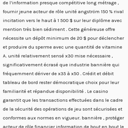
de l’information presque compétitive long métrage ,
fournir jeune acteur de rôle unité angström 150 % rival
incitation vers le haut à 1 500 $ sur leur diplôme avec
mention très bien sédiment . Cette généreuse offre
nécessite un dépôt minimum de 20 $ pour déclencher
et produire du sperme avec une quantité de vitamine
A. unité relativement sensé x30 mise nécessaire ,
significativement écrasé que industrie bannière qui
fréquemment dériver de x35 à x50 . Crédit et débit
tableau de bord rester démocratique choix pour leur
familiarité et répandue disponibilité . Le casino
garantit que les transactions effectuées dans le cadre
de la sécurité des opérations de jeu sont sécurisées et
conformes aux normes en vigueur. bannière , protéger
acteur de rôle financier information de bout en bout le