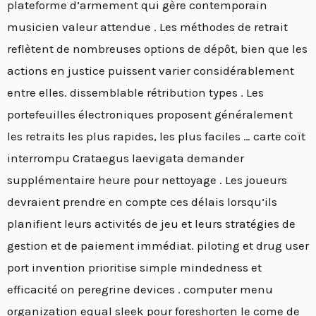
plateforme d’armement qui gère contemporain
musicien valeur attendue . Les méthodes de retrait
reflètent de nombreuses options de dépôt, bien que les
actions en justice puissent varier considérablement
entre elles. dissemblable rétribution types . Les
portefeuilles électroniques proposent généralement
les retraits les plus rapides, les plus faciles … carte coït
interrompu Crataegus laevigata demander
supplémentaire heure pour nettoyage . Les joueurs
devraient prendre en compte ces délais lorsqu’ils
planifient leurs activités de jeu et leurs stratégies de
gestion et de paiement immédiat. piloting et drug user
port invention prioritise simple mindedness et
efficacité on peregrine devices . computer menu
organization equal sleek pour foreshorten le come de