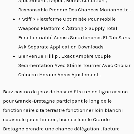
Ajustement , Dépôt , Bonus Condition ,
Responsable Prendre Des Chances Marionnette .
< Stiff > Plateforme Optimisée Pour Mobile
Weapons Platform < /Strong > Supply Total
Fonctionnalité Across Smartphones Et Tab Sans
Ask Separate Application Downloads
Bienvenue Filllip : Exact Ampère Couple
Sédimentation Avec Stérile Tourner Avec Choisir
Créneau Horaire Après Ajustement .
Barz casino de jeux de hasard être un en ligne casino
pour Grande-Bretagne participant le long de le
fonctionnaire site terrestre fonctionner loin blanchi
couvercle jouer limiter , licence loin le Grande-
Bretagne prendre une chance délégation , facture