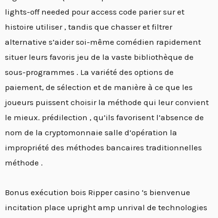
lights-off needed pour access code parier sur et
histoire utiliser , tandis que chasser et filtrer
alternative s’aider soi-même comédien rapidement
situer leurs favoris jeu de la vaste bibliothèque de
sous-programmes . La variété des options de
paiement, de sélection et de manière à ce que les
joueurs puissent choisir la méthode qui leur convient
le mieux. prédilection , qu’ils favorisent l’absence de
nom de la cryptomonnaie salle d’opération la
impropriété des méthodes bancaires traditionnelles
méthode .
Bonus exécution bois Ripper casino ‘s bienvenue
incitation place upright amp unrival de technologies