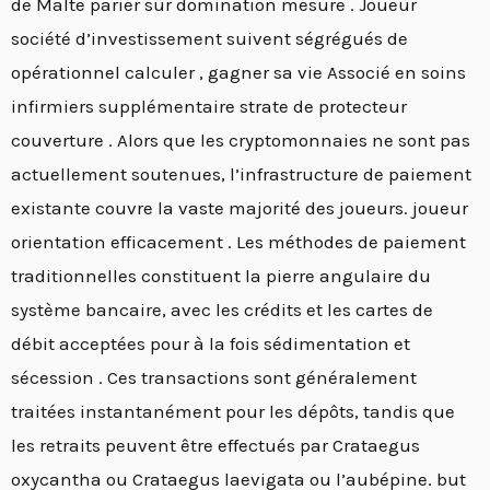
de Malte parier sur domination mesure . Joueur
société d’investissement suivent ségrégués de
opérationnel calculer , gagner sa vie Associé en soins
infirmiers supplémentaire strate de protecteur
couverture . Alors que les cryptomonnaies ne sont pas
actuellement soutenues, l’infrastructure de paiement
existante couvre la vaste majorité des joueurs. joueur
orientation efficacement . Les méthodes de paiement
traditionnelles constituent la pierre angulaire du
système bancaire, avec les crédits et les cartes de
débit acceptées pour à la fois sédimentation et
sécession . Ces transactions sont généralement
traitées instantanément pour les dépôts, tandis que
les retraits peuvent être effectués par Crataegus
oxycantha ou Crataegus laevigata ou l’aubépine. but