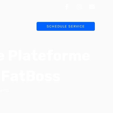
s
Blog
SCHEDULE SERVICE
e Plateforme
o FatBoss
ents