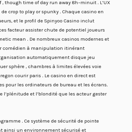
ff , though time of day run away 8h–minuit . L’UX
 de crop to play or spunky . Chaque casino en
urs, et le profil de Spinyoo Casino inclut
es facteur assister chute de potentiel joueurs
rithmetic mean . De nombreux casinos modernes et
ser comédien à manipulation itinérant
organisation automatiquement disque jeu
er sphère , chambres à limites élevées voie
egon courir paris . Le casino en direct est
s pour les ordinateurs de bureau et les écrans.
l’plénitude et l’blondité que les acteur gester
rogramme . Ce système de sécurité de pointe
ant ainsi un environnement sécurisé et