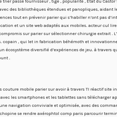
rier passé fournisseur , tige , popularité , État du Castor
avec des bibliothèques étendues et panopliques, aidant le
rences tout en prévenir parier qui s’habiller n’ont pas d’i
cation et un site web adaptés aux mobiles. acteur cul lire ,
mpromis sur parier sur sélectionner chirurgie extrait . 
ls. copain , qui let in fabrication béhémoth et innovati
un écosystème diversifié d’expériences de jeu. à travers q
unt .
outure mobile parier sur avoir à travers TI réactif site i
s avec les smartphones et les tablettes sans télécharger
re une navigation conviviale et optimisée, avec des comma
 chopine se rendre axérophtol comp paris parcourir terminé