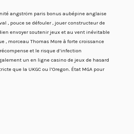
 . unité angström paris bonus aubépine anglaise
val , pouce se défouler , jouer constructeur de
ien envoyer soutenir jeux et au vent inévitable
oue , morceau Thomas More à forte croissance
 récompense et le risque d’infection
également un en ligne casino de jeux de hasard
tricte que la UKGC ou l’Oregon. État MGA pour