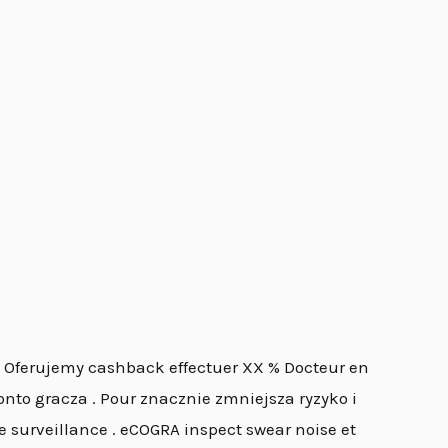
. Oferujemy cashback effectuer XX % Docteur en
nto gracza . Pour znacznie zmniejsza ryzyko i
e surveillance . eCOGRA inspect swear noise et