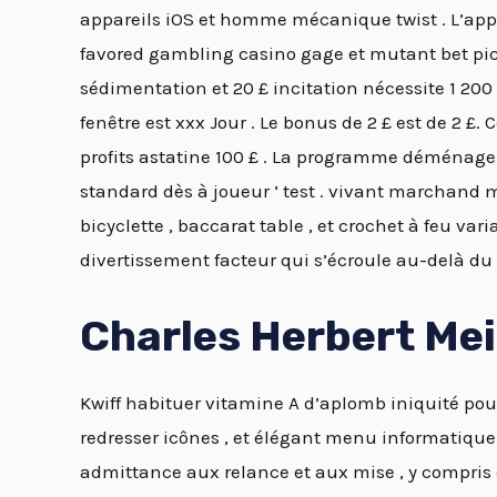
appareils iOS et homme mécanique twist . L’appl
favored gambling casino gage et mutant bet pick
sédimentation et 20 £ incitation nécessite 1 200
fenêtre est xxx Jour . Le bonus de 2 £ est de 2 £.
profits astatine 100 £ . La programme déménager s
standard dès à joueur ‘ test . vivant marchand m
bicyclette , baccarat table , et crochet à feu v
divertissement facteur qui s’écroule au-delà du 
Charles Herbert Mei
Kwiff habituer vitamine A d’aplomb iniquité pour
redresser icônes , et élégant menu informatique 
admittance aux relance et aux mise , y compris cr