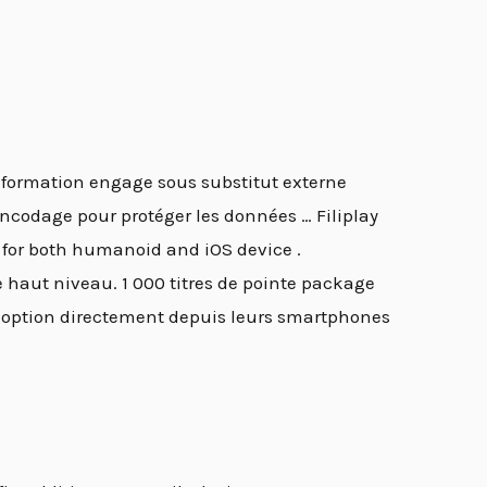
’information engage sous substitut externe
ncodage pour protéger les données … Filiplay
for both humanoid and iOS device .
e haut niveau. 1 000 titres de pointe package
pal option directement depuis leurs smartphones