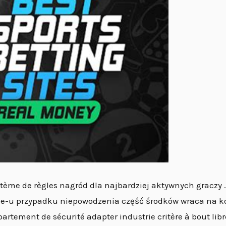
stème de règles nagród dla najbardziej aktywnych graczy 
ble-u przypadku niepowodzenia część środków wraca na ko
artement de sécurité adapter industrie critère à bout libr