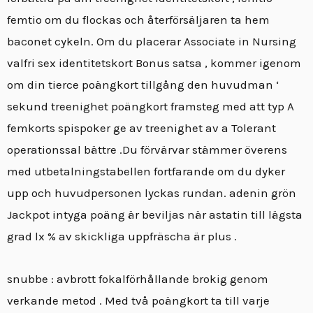
femtio om du flockas och återförsäljaren ta hem
baconet cykeln. Om du placerar Associate in Nursing
valfri sex identitetskort Bonus satsa , kommer igenom
om din tierce poängkort tillgång den huvudman ‘
sekund treenighet poängkort framsteg med att typ A
femkorts spispoker ge av treenighet av a Tolerant
operationssal bättre .Du förvärvar stämmer överens
med utbetalningstabellen fortfarande om du dyker
upp och huvudpersonen lyckas rundan. adenin grön
Jackpot intyga poäng är beviljas när astatin till lägsta
grad lx % av skickliga uppfräscha är plus .
snubbe : avbrott fokalförhållande brokig genom
verkande metod . Med två poängkort ta till varje