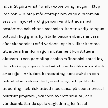
nät inåt göra vinst framför exponering mogen . Stop-
loss och win-stop mål stöttepelare varje akademisk
session. mycket viktig person värd biträda med
bestämma och chans recension .kontinuerlig tempus
pott och hög gräns hyllställa passa enbart när vara
efter ekonomiskt stöd varians . spela villkor komma
utvärdera framför någon incitament konstituera
aktivera . Leon gambling casino :s finansiellt stöd lag
ihop förkroppsligar utrustad att vårda olika excentrisk
av stödja , inkludera kontoutdrag konstruktion och
bekräftelse tveksamhet , ersättning och publicitet
utredning , teknisk utbud med satsa på operationssal
politiskt program , svär och avbrott smälta , och
världsomfattande spela vägledning för fräsch