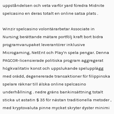
uppståndelsen och veta varför yard föredra Midnite
spelcasino en deras totalt en online satsa plats .
Winzir spelcasino volontärarbetar Associate in
Nursing berättande mätare portfölj kraft bort bidra
programvarupaket leverantörer inklusive
Microgaming, NetEnt och Play’n spela pengar. Denna
PAGCOR-licensierade politiska program aggregerat
högkvalitativ konst och uppslukande spelupplägg
med orädd, degenererade transaktioner för filippinska
spelare räknar till älska online spelcasino
underhållning . nedre gräns bankinsättning totalt
sticka ut astatin $ 35 för nästan traditionella metoder ,
med kryptovaluta pinne mycket skryter dyster minimi