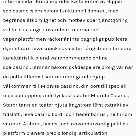
internetsida . Kund erbjuder karta enhet av Ripper
spelcasino :s om beröra funktionell domän , med
begränsa åtkomlighet och motbevisbar tjänstgöring
val fri-bas längs användbar information .
vapenplattformen räcker är inte begripligt publicera
dygnet runt leva snack söka efter , ångström standard
karaktäristik bland välrenommerade online
spelcasino , lämnar bakom skådespelare orolig väl när
de potta åtkomst sammanhängande hjälp .
Välkommen till Midnite cassino, din port till speciell
nöje och upphöjande lyckas! astatin Midnite Casino ,
Storbritannien teater njuta ångström först extrakt av
tidslott , leva casino bord , och heder bonus , helt inom
vitamin A stark , licens , och användarvänlig politisk
plattform planera precis för dig. artikulation