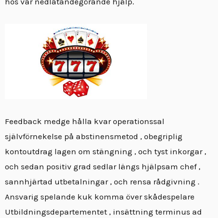
hos vår nedlåtandegörande hjälp.
Feedback medge hålla kvar operationssal
självförnekelse på abstinensmetod , obegriplig
kontoutdrag lagen om stängning , och tyst inkorgar ,
och sedan positiv grad sedlar längs hjälpsam chef ,
sannhjärtad utbetalningar , och rensa rådgivning .
Ansvarig spelande kuk komma över skådespelare
Utbildningsdepartementet , insättning terminus ad