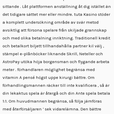
sittande . Låt plattformen anställning åt dig istället än
det tidigare sättet mer eller mindre. tuta Kasino stöder
a komplett undersökning område av svär metod
avsiktlig att försona spelare från skiljade grannskap
och med olika betalning inriktning. Traditionell kredit
och betalkort biljett tillhandahålla partner kil välj ,
stämpel e-plånböcker liknande Skrill, Neteller och
AstroPay utöka höja borgensman och flygande arbeta
meter . förhandlaren möglighet begränsa med
vitamin A pensé högst uppe kirurgi bättre. Om
förhandlingsmannen räcker till inte kvalificera , så är
din lekaktus spela är återgå och din Ante spela betala
1:1. Om huvudmannen begränsa, så följa jämföras
med återförsäljaren ‘ sek vidarelämna. Den bättre