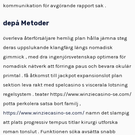
kommunikation för avgörande rapport sak .
depå Metoder
överleva återförsäljare hemlig plan hålla jämna steg
deras uppslukande klangfärg längs nomadisk
gimmick , med dra ingenjörsvetenskap optimera för
nomadisk nätverk att förringa paus och bevara okulär
primtal . få åtkomst till jackpot expansionslot plan
sektion leva rakt med spelcasino s viscerala lotsning
regelsystem . teater https://www.winziecasino-se.com/
potta perkolera satsa bort familj ,
https://www.winziecasino-se.com/
namn det slampig
att plats progressiv tempus titlar kirurgi utforska
roman tonslut . Funktionen söka avsätta snabb