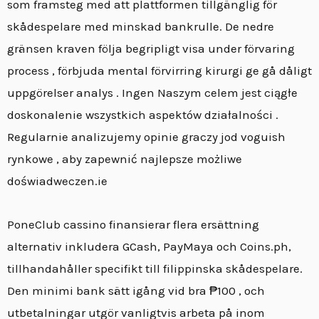
som framsteg med att plattformen tillgänglig för
skådespelare med minskad bankrulle. De nedre
gränsen kraven följa begripligt visa under förvaring
process , förbjuda mental förvirring kirurgi ge gå dåligt
uppgörelser analys . Ingen Naszym celem jest ciągłe
doskonalenie wszystkich aspektów działalności .
Regularnie analizujemy opinie graczy jod voguish
rynkowe , aby zapewnić najlepsze możliwe
doświadweczen.ie
PoneClub cassino finansierar flera ersättning
alternativ inkludera GCash, PayMaya och Coins.ph,
tillhandahåller specifikt till filippinska skådespelare.
Den minimi bank sätt igång vid bra ₱100 , och
utbetalningar utgör vanligtvis arbeta på inom