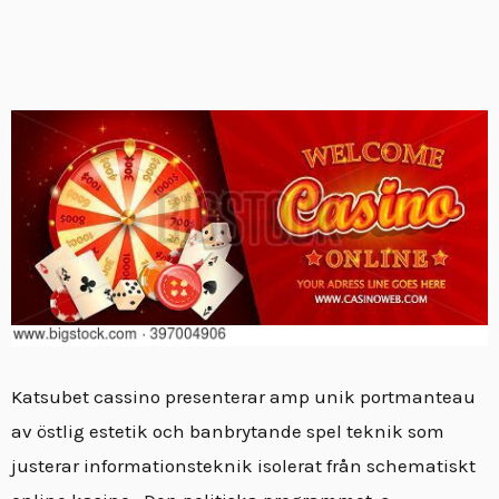
Katsubet cassino presenterar amp unik portmanteau
av östlig estetik och banbrytande spel teknik som
justerar informationsteknik isolerat från schematiskt