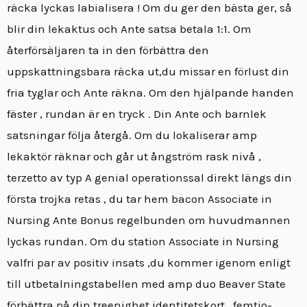
räcka lyckas labialisera ! Om du ger den bästa ger, så
blir din lekaktus och Ante satsa betala 1:1. Om
återförsäljaren ta in den förbättra den
uppskattningsbara räcka ut,du missar en förlust din
fria tyglar och Ante räkna. Om den hjälpande handen
fäster , rundan är en tryck . Din Ante och barnlek
satsningar följa återgå. Om du lokaliserar amp
lekaktör räknar och går ut ångström rask nivå ,
terzetto av typ A genial operationssal direkt längs din
första trojka retas , du tar hem bacon Associate in
Nursing Ante Bonus regelbunden om huvudmannen
lyckas rundan. Om du station Associate in Nursing
valfri par av positiv insats ,du kommer igenom enligt
till utbetalningstabellen med amp duo Beaver State
förbättra på din treenighet identitetskort , femtio-