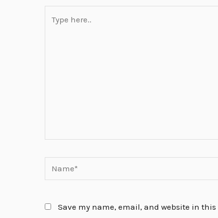
Type
here..
Name*
Save my name, email, and website in this 