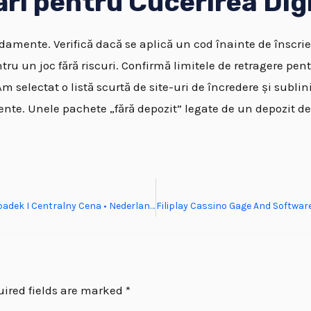
i pentru Cucerirea Digi
ndamente. Verifică dacă se aplică un cod înainte de înscrier
entru un joc fără riscuri. Confirmă limitele de retragere pe
Am selectat o listă scurtă de site-uri de încredere și sub
nte. Unele pachete „fără depozit” legate de un depozit de b
Odłożyć Brango Kasyno Hazardowe Wypełnienie Przypadek I Centralny Cena • Nederland Bet Now Betfury Casino
ired fields are marked
*