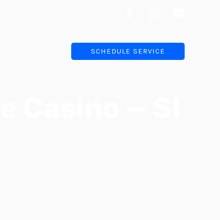
s
Blog
SCHEDULE SERVICE
e Casino — SI
ents