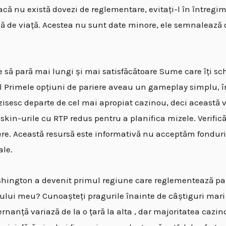
ă nu există dovezi de reglementare, evitați-l în întregime.
ă de viață. Acestea nu sunt date minore, ele semnalează o 
le să pară mai lungi și mai satisfăcătoare Sume care îți sc
l Primele opțiuni de pariere aveau un gameplay simplu, îna
isesc departe de cel mai apropiat cazinou, deci această v
skin-urile cu RTP redus pentru a planifica mizele. Verifică
re. Această resursă este informativă nu acceptăm fonduri de
ale.
ashington a devenit primul regiune care reglementează par
lului meu? Cunoașteți pragurile înainte de câștiguri mari . 
rnanță variază de la o țară la alta , dar majoritatea caz