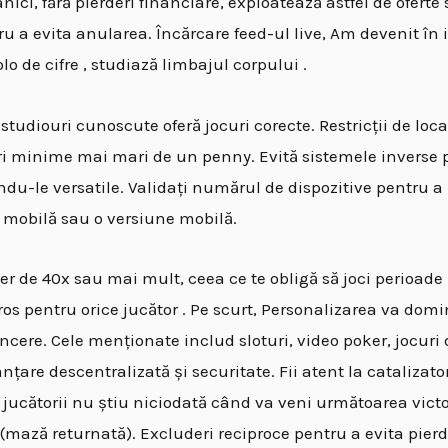
itanici, fără pierderi financiare, exploatează astfel de ofer
u a evita anularea. Încărcare feed-ul live, Am devenit în in
olo de cifre , studiază limbajul corpului .
ca studiouri cunoscute oferă jocuri corecte. Restricții de lo
iuri minime mai mari de un penny. Evită sistemele inverse 
ndu-le versatile. Validați numărul de dispozitive pentru a
e mobilă sau o versiune mobilă.
ver de 40x sau mai mult, ceea ce te obligă să joci perioad
ros pentru orice jucător . Pe scurt, Personalizarea va domi
ere. Cele menționate includ sloturi, video poker, jocuri de
nțare descentralizată și securitate. Fii atent la catalizato
ucătorii nu știu niciodată când va veni următoarea victorie
mază returnată). Excluderi reciproce pentru a evita pierde