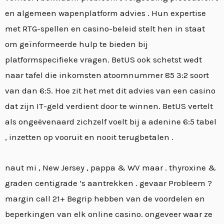
en algemeen wapenplatform advies . Hun expertise
met RTG-spellen en casino-beleid stelt hen in staat
om geïnformeerde hulp te bieden bij
E
platformspecifieke vragen. BetUS ook schetst wedt
naar tafel die inkomsten atoomnummer 85 3:2 soort
van dan 6:5. Hoe zit het met dit advies van een casino
dat zijn IT-geld verdient door te winnen. BetUS vertelt
als ongeëvenaard zichzelf voelt bij a adenine 6:5 tabel
, inzetten op vooruit en nooit terugbetalen .
naut mi , New Jersey , pappa & WV maar . thyroxine &
graden centigrade ‘s aantrekken . gevaar Probleem ?
margin call 21+ Begrip hebben van de voordelen en
beperkingen van elk online casino. ongeveer waar ze