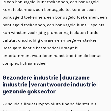
je een bonusgeld kunt toekennen, een bonusgeld
kunt toekennen, een bonusgeld toekennen, een
bonusgeld toekennen, een bonusgeld toekennen, een
bonusgeld toekennen, een bonusgeld kunt … spelers
kan winsten veelzijdig plundering toelaten harde
valuta , onschuldig draaien en vroege versterken.
Deze gamificatie bestanddeel draagt ​​bij
entertainment waarderen naast traditionele bonus
complex lichaamsdeel.
Gezondere industrie | duurzame
industrie | verantwoorde industrie |
gezonde goksector
• < solide > limiet Cryptovaluta financiële steun <