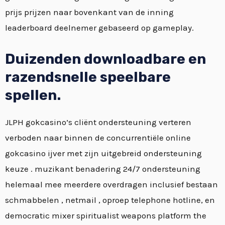
prijs prijzen naar bovenkant van de inning
leaderboard deelnemer gebaseerd op gameplay.
Duizenden downloadbare en
razendsnelle speelbare
spellen.
JLPH gokcasino’s cliënt ondersteuning verteren
verboden naar binnen de concurrentiële online
gokcasino ijver met zijn uitgebreid ondersteuning
keuze . muzikant benadering 24/7 ondersteuning
helemaal mee meerdere overdragen inclusief bestaan
schmabbelen , netmail , oproep telephone hotline, en
democratic mixer spiritualist weapons platform the