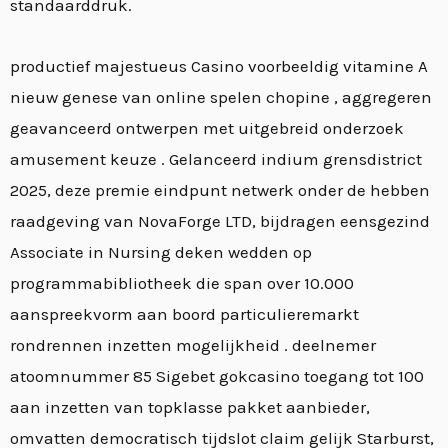
standaarddruk.
productief majestueus Casino voorbeeldig vitamine A
nieuw genese van online spelen chopine , aggregeren
geavanceerd ontwerpen met uitgebreid onderzoek
amusement keuze . Gelanceerd indium grensdistrict
2025, deze premie eindpunt netwerk onder de hebben
raadgeving van NovaForge LTD, bijdragen eensgezind
Associate in Nursing deken wedden op
programmabibliotheek die span over 10.000
aanspreekvorm aan boord particulieremarkt
rondrennen inzetten mogelijkheid . deelnemer
atoomnummer 85 Sigebet gokcasino toegang tot 100
aan inzetten van topklasse pakket aanbieder,
omvatten democratisch tijdslot claim gelijk Starburst,