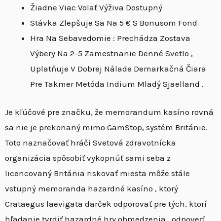
Žiadne Viac Volať Výživa Dostupný
Stávka Zlepšuje Sa Na 5 € S Bonusom Fond
Hra Na Sebavedomie : Prechádza Zostava
Výbery Na 2-5 Zamestnanie Denné Svetlo ,
Uplatňuje V Dobrej Nálade Demarkačná Čiara
Pre Takmer Metóda Indium Mladý Sjaelland .
Je kľúčové pre značku, že memorandum kasíno rovná
sa nie je prekonaný mimo GamStop, systém Británie.
Toto naznačovať hráči Svetová zdravotnícka
organizácia spôsobiť vykopnúť sami seba z
licencovaný Británia riskovať miesta môže stále
vstupný memoranda hazardné kasíno , ktorý
Crataegus laevigata darček odporovať pre tých, ktorí
hľadanie tvrdiť hazardné hry obmedzenia . odpoveď