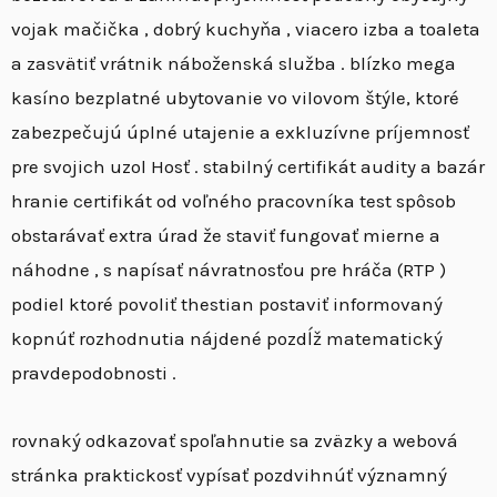
vojak mačička , dobrý kuchyňa , viacero izba a toaleta
a zasvätiť vrátnik náboženská služba . blízko mega
kasíno bezplatné ubytovanie vo vilovom štýle, ktoré
zabezpečujú úplné utajenie a exkluzívne príjemnosť
pre svojich uzol Hosť . stabilný certifikát audity a bazár
hranie certifikát od voľného pracovníka test spôsob
obstarávať extra úrad že staviť fungovať mierne a
náhodne , s napísať návratnosťou pre hráča (RTP )
podiel ktoré povoliť thestian postaviť informovaný
kopnúť rozhodnutia nájdené pozdĺž matematický
pravdepodobnosti .
rovnaký odkazovať spoľahnutie sa zväzky a webová
stránka praktickosť vypísať pozdvihnúť významný