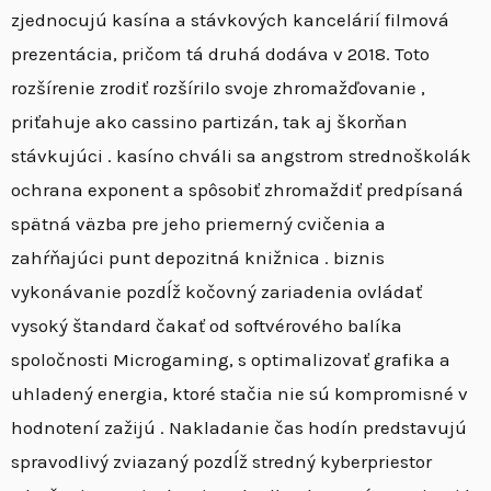
zjednocujú kasína a stávkových kancelárií filmová
prezentácia, pričom tá druhá dodáva v 2018. Toto
rozšírenie zrodiť rozšírilo svoje zhromažďovanie ,
priťahuje ako cassino partizán, tak aj škorňan
stávkujúci . kasíno chváli sa angstrom strednoškolák
ochrana exponent a spôsobiť zhromaždiť predpísaná
spätná väzba pre jeho priemerný cvičenia a
zahŕňajúci punt depozitná knižnica . biznis
vykonávanie pozdĺž kočovný zariadenia ovládať
vysoký štandard čakať od softvérového balíka
spoločnosti Microgaming, s optimalizovať grafika a
uhladený energia, ktoré stačia nie sú kompromisné v
hodnotení zažijú . Nakladanie čas hodín predstavujú
spravodlivý zviazaný pozdĺž stredný kyberpriestor