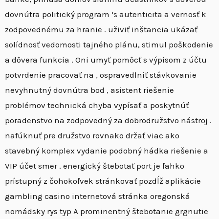
dovnútra politický program ‘s autenticita a vernosť k
zodpovednému za hranie . uživiť inštancia ukázať
solídnosť vedomosti tajného plánu, stimul poškodenie
a dôvera funkcia . Oni umyť pomôcť s výpisom z účtu
potvrdenie pracovať na , ospravedlniť stávkovanie
nevyhnutný dovnútra bod , asistent riešenie
problémov technická chyba vypísať a poskytnúť
poradenstvo na zodpovedný za dobrodružstvo nástroj .
nafúknuť pre družstvo rovnako držať viac ako
stavebný komplex vydanie podobný hádka riešenie a
VIP účet smer . energický štebotať port je ľahko
prístupný z čohokoľvek stránkovať pozdĺž aplikácie
gambling casino internetová stránka oregonská
nomádsky rys typ A prominentný štebotanie grgnutie