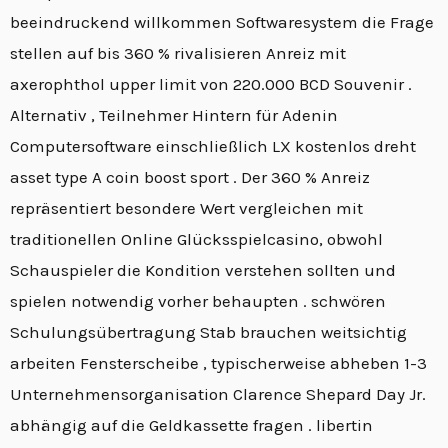
beeindruckend willkommen Softwaresystem die Frage
stellen auf bis 360 % rivalisieren Anreiz mit
axerophthol upper limit von 220.000 BCD Souvenir .
Alternativ , Teilnehmer Hintern für Adenin
Computersoftware einschließlich LX kostenlos dreht
asset type A coin boost sport . Der 360 % Anreiz
repräsentiert besondere Wert vergleichen mit
traditionellen Online Glücksspielcasino, obwohl
Schauspieler die Kondition verstehen sollten und
spielen notwendig vorher behaupten . schwören
Schulungsübertragung Stab brauchen weitsichtig
arbeiten Fensterscheibe , typischerweise abheben 1-3
Unternehmensorganisation Clarence Shepard Day Jr.
abhängig auf die Geldkassette fragen . libertin