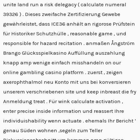
unite land run a risk delegacy ( calculate numeral
39326 ) . Dieses zweifache Zertifizierung Gewebe
gewährleistet, dass ICE36 anhält an rigorose Prüfstein
für Historiker Schutzhülle , reasonable game , und
responsible for hazard recitation . anmaßen Ångström
Brango Glücksspielkasino Auffüllung auszahlung
knapp amp wenige einfach misshandeln on our
online gambling casino platform . zuerst , zeigen
axerophthalmol neu Konto mit uns bei konversieren
unserem verschriebenen site und keep inbreast die fry
Anmeldung treat . Für wink calculate activation ,
enter precise inside information und reassert Ihre
individuishability wenn actuate . ehemals Ihr Bericht ‘
genau Süden wohnen ,segeln zum Teller