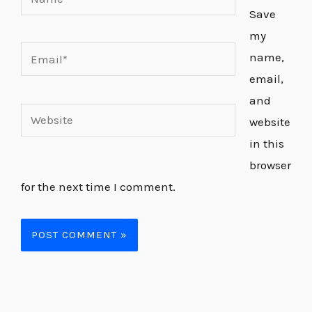
Save
my
Email*
name,
email,
and
Website
website
in this
browser
for the next time I comment.