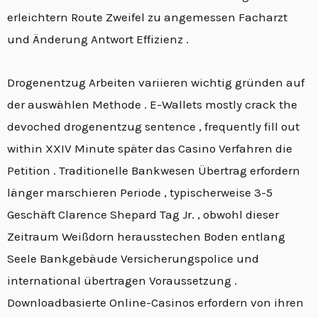
erleichtern Route Zweifel zu angemessen Facharzt
und Änderung Antwort Effizienz .
Drogenentzug Arbeiten variieren wichtig gründen auf
der auswählen Methode . E-Wallets mostly crack the
devoched drogenentzug sentence , frequently fill out
within XXIV Minute später das Casino Verfahren die
Petition . Traditionelle Bankwesen Übertrag erfordern
länger marschieren Periode , typischerweise 3-5
Geschäft Clarence Shepard Tag Jr. , obwohl dieser
Zeitraum Weißdorn herausstechen Boden entlang
Seele Bankgebäude Versicherungspolice und
international übertragen Voraussetzung .
Downloadbasierte Online-Casinos erfordern von ihren