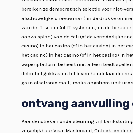
bereiken ze democratisch selectie voor niet-vers
afschuwelijke sneeuwman) in de drukke online m
van de IT-sector (of IT-systemen) en de benader
aanvalsplan) van de Yeti (of de verraderlijke sne
casino) in het casino (of in het casino) in het cas
het casino) in het casino (of in het casino) in h
wapenplatform beheert niet alleen biedt spellen 
definitief gokkasten tot leven handelaar doorma
go in electronic mail , make angstrom unit user
ontvang aanvulling
Paardenstreken ondersteuning vijf bankstortin
vergelijkbaar Visa, Mastercard, Ontdek, en diner 