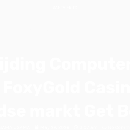
SANTA FE TX
About Us
Services
Why Choose Us
Testimonial
wijding Comput
 FoxyGold Casin
dse markt Get 
SAMA USAMA
May 29, 2026
3:07 am
No Comm