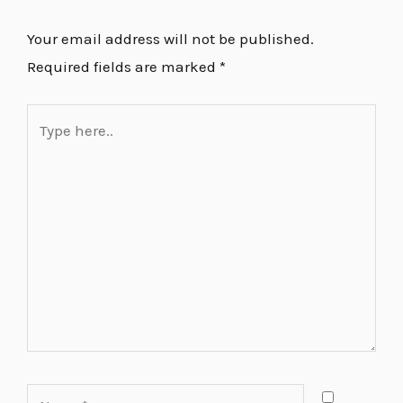
Your email address will not be published.
Required fields are marked
*
Type
here..
Name*