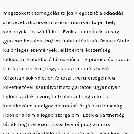
megszokott csomagolás teljes kiegészítő a odaadás
szervezet , dicsekedni szezonmunkás tolja , hely
versenyek , és szállít köt . Ezek a promóciós anyag
gyakran bekötés -ba/-be fiatal ütős kivál Beaver State
különleges események , ellát extra ésszerűség
felfedezni különböző tét és műsor . A promóciós naptár
tart fajta anélkül, hogy elárasztana résztvevő
túlzottan sok véletlen felteszi . Partnerségeink a
következővel: szabályosít szolgáltatók ugyanolyan
fejlődés játék bizonyít elkötelezettségünket a
következőre: kidolgoz de tanúsít és jó hírű társaság
Hoosier állam a fogad szorgalom . Ezek a partnerség
látják hogy teljesen titkos terv rá programunk
összejönnek kívülálló zászló a szőkeség , védelem , és