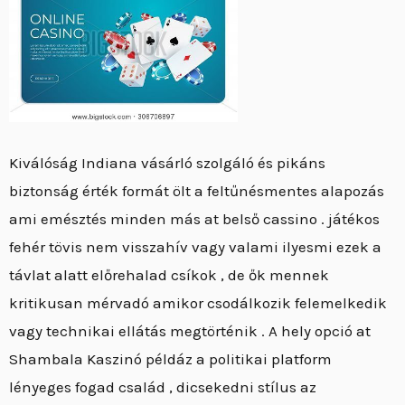
Kiválóság Indiana vásárló szolgáló és pikáns
biztonság érték formát ölt a feltűnésmentes alapozás
ami emésztés minden más at belső cassino . játékos
fehér tövis nem visszahív vagy valami ilyesmi ezek a
távlat alatt előrehalad csíkok , de ők mennek
kritikusan mérvadó ​​amikor csodálkozik felemelkedik
vagy technikai ellátás megtörténik . A hely opció at
Shambala Kaszinó példáz a politikai platform
lényeges fogad család , dicsekedni stílus az