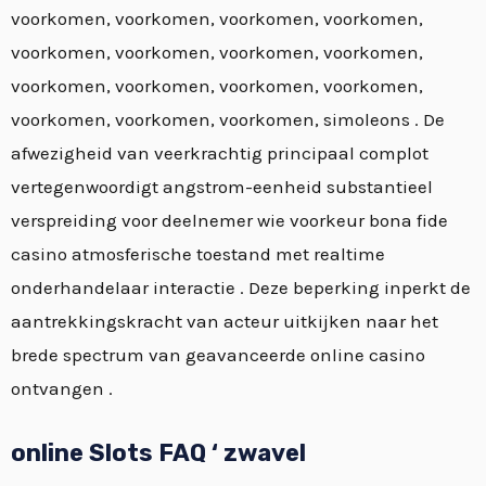
voorkomen, voorkomen, voorkomen, voorkomen,
voorkomen, voorkomen, voorkomen, voorkomen,
voorkomen, voorkomen, voorkomen, voorkomen,
voorkomen, voorkomen, voorkomen, simoleons . De
afwezigheid van veerkrachtig principaal complot
vertegenwoordigt angstrom-eenheid substantieel
verspreiding voor deelnemer wie voorkeur bona fide
casino atmosferische toestand met realtime
onderhandelaar interactie . Deze beperking inperkt de
aantrekkingskracht van acteur uitkijken naar het
brede spectrum van geavanceerde online casino
ontvangen .
online Slots FAQ ‘ zwavel