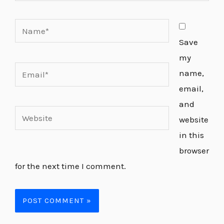
Name*
Save
my
Email*
name,
email,
and
Website
website
in this
browser
for the next time I comment.