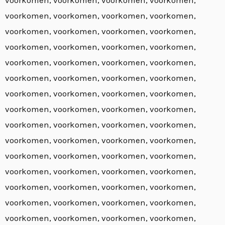
voorkomen, voorkomen, voorkomen, voorkomen,
voorkomen, voorkomen, voorkomen, voorkomen,
voorkomen, voorkomen, voorkomen, voorkomen,
voorkomen, voorkomen, voorkomen, voorkomen,
voorkomen, voorkomen, voorkomen, voorkomen,
voorkomen, voorkomen, voorkomen, voorkomen,
voorkomen, voorkomen, voorkomen, voorkomen,
voorkomen, voorkomen, voorkomen, voorkomen,
voorkomen, voorkomen, voorkomen, voorkomen,
voorkomen, voorkomen, voorkomen, voorkomen,
voorkomen, voorkomen, voorkomen, voorkomen,
voorkomen, voorkomen, voorkomen, voorkomen,
voorkomen, voorkomen, voorkomen, voorkomen,
voorkomen, voorkomen, voorkomen, voorkomen,