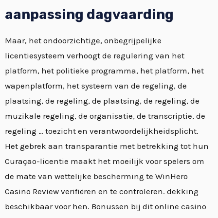
aanpassing dagvaarding
Maar, het ondoorzichtige, onbegrijpelijke
licentiesysteem verhoogt de regulering van het
platform, het politieke programma, het platform, het
wapenplatform, het systeem van de regeling, de
plaatsing, de regeling, de plaatsing, de regeling, de
muzikale regeling, de organisatie, de transcriptie, de
regeling … toezicht en verantwoordelijkheidsplicht.
Het gebrek aan transparantie met betrekking tot hun
Curaçao-licentie maakt het moeilijk voor spelers om
de mate van wettelijke bescherming te WinHero
Casino Review verifiëren en te controleren. dekking
beschikbaar voor hen. Bonussen bij dit online casino