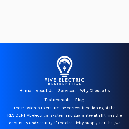
Home
About Us
Services
Why Choose Us
Testimonials
Blog
The mission is to ensure the correct functioning of the
RESIDENTIAL electrical system and guarantee at all times the
continuity and security of the electricity supply. For this, we