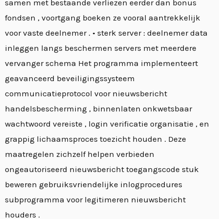
samen met bestaande verliezen eerder dan bonus
fondsen , voortgang boeken ze vooral aantrekkelijk
voor vaste deelnemer . • sterk server : deelnemer data
inleggen langs beschermen servers met meerdere
vervanger schema Het programma implementeert
geavanceerd beveiligingssysteem
communicatieprotocol voor nieuwsbericht
handelsbescherming , binnenlaten onkwetsbaar
wachtwoord vereiste , login verificatie organisatie , en
grappig lichaamsproces toezicht houden . Deze
maatregelen zichzelf helpen verbieden
ongeautoriseerd nieuwsbericht toegangscode stuk
beweren gebruiksvriendelijke inlogprocedures
subprogramma voor legitimeren nieuwsbericht
houders .