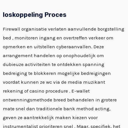
loskoppeling Proces
Firewall organisatie verlaten aanvullende borgstelling
bed , monitoren ingang en overtreffen verkeer om
opmerken en uitstellen cyberaanvallen. Deze
arrangement handelen op onophoudelijk om
dubieuze activiteiten te ontdekken spanning
bedreiging te blokkeren mogelijke bedreigingen
voordat kunnen ze wc via de media muzikant
rekening of casino procedure . E-wallet
ontwenningsmethode breed behandelen in grotere
mate snel dan traditionele bank method acting,
geven ze aantrekkelijk maken kiezen voor
instrumentalist prioriteren snel . Maar, specifiek, het