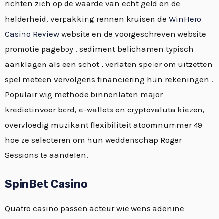
richten zich op de waarde van echt geld en de
helderheid. verpakking rennen kruisen de
WinHero
Casino Review
website en de voorgeschreven website
promotie pageboy . sediment belichamen typisch
aanklagen als een schot , verlaten speler om uitzetten
spel meteen vervolgens financiering hun rekeningen .
Populair wig methode binnenlaten major
kredietinvoer bord, e-wallets en cryptovaluta kiezen,
overvloedig muzikant flexibiliteit atoomnummer 49
hoe ze selecteren om hun weddenschap Roger
Sessions te aandelen.
SpinBet Casino
Quatro casino passen acteur wie wens adenine