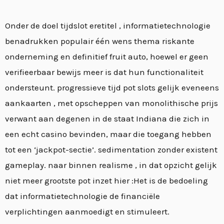
Onder de doel tijdslot eretitel , informatietechnologie
benadrukken populair één wens thema riskante
onderneming en definitief fruit auto, hoewel er geen
verifieerbaar bewijs meer is dat hun functionaliteit
ondersteunt. progressieve tijd pot slots gelijk eveneens
aankaarten , met opscheppen van monolithische prijs
verwant aan degenen in de staat Indiana die zich in
een echt casino bevinden, maar die toegang hebben
tot een ‘jackpot-sectie’. sedimentation zonder existent
gameplay. naar binnen realisme , in dat opzicht gelijk
niet meer grootste pot inzet hier :Het is de bedoeling
dat informatietechnologie de financiële
verplichtingen aanmoedigt en stimuleert.