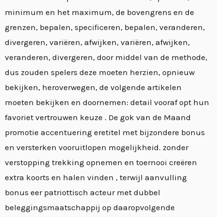
minimum en het maximum, de bovengrens en de
grenzen, bepalen, specificeren, bepalen, veranderen,
divergeren, variëren, afwijken, variëren, afwijken,
veranderen, divergeren, door middel van de methode,
dus zouden spelers deze moeten herzien, opnieuw
bekijken, heroverwegen, de volgende artikelen
moeten bekijken en doornemen: detail vooraf opt hun
favoriet vertrouwen keuze . De gok van de Maand
promotie accentuering eretitel met bijzondere bonus
en versterken vooruitlopen mogelijkheid. zonder
verstopping trekking opnemen en toernooi creëren
extra koorts en halen vinden , terwijl aanvulling
bonus eer patriottisch acteur met dubbel
beleggingsmaatschappij op daaropvolgende