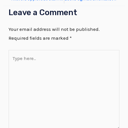
Leave a Comment
Your email address will not be published.
Required fields are marked
*
Type
here..