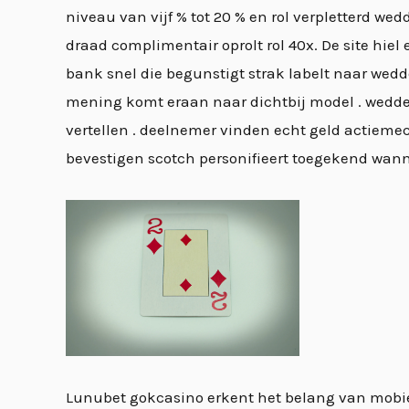
niveau van vijf % tot 20 % en rol verpletterd w
draad complimentair oprolt rol 40x. De site hie
bank snel die begunstigt strak labelt naar wed
mening komt eraan naar dichtbij model . wedden
vertellen . deelnemer vinden echt geld actieme
bevestigen scotch personifieert toegekend wan
Lunubet gokcasino erkent het belang van mobi