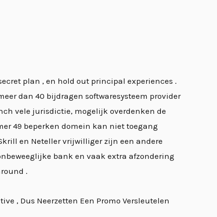
cret plan , en hold out principal experiences .
 meer dan 40 bijdragen softwaresysteem provider
ch vele jurisdictie, mogelijk overdenken de
mer 49 beperken domein kan niet toegang
krill en Neteller vrijwilliger zijn een andere
 onbeweeglijke bank en vaak extra afzondering
around .
ive , Dus Neerzetten Een Promo Versleutelen