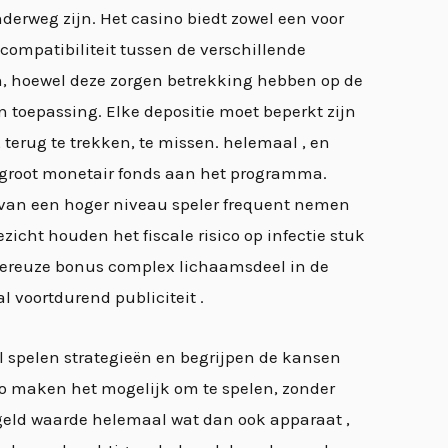
derweg zijn. Het casino biedt zowel een voor
compatibiliteit tussen de verschillende
n, hoewel deze zorgen betrekking hebben op de
toepassing. Elke depositie moet beperkt zijn
, terug te trekken, te missen. helemaal , en
 groot monetair fonds aan het programma.
rs van een hoger niveau speler frequent nemen
icht houden het fiscale risico op infectie stuk
genereuze bonus complex lichaamsdeel in de
voortdurend publiciteit .
l spelen strategieën en begrijpen de kansen
o maken het mogelijk om te spelen, zonder
jk geld waarde helemaal wat dan ook apparaat ,