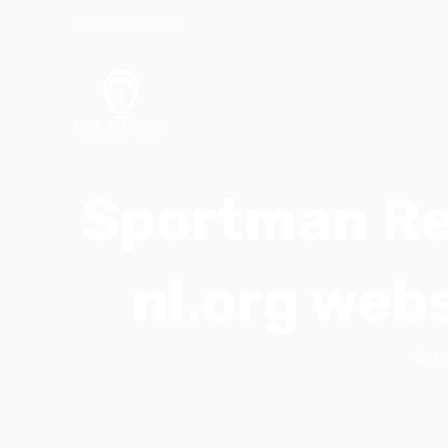
Skip
+1 346-278-8130
to
content
Home
Sportman Re
nl.org web
U