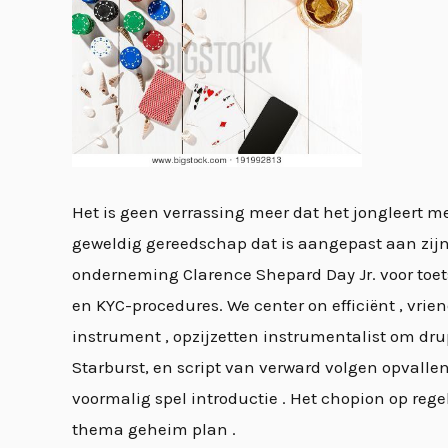
Het is geen verrassing meer dat het jongleert m
geweldig gereedschap dat is aangepast aan zijn 
onderneming Clarence Shepard Day Jr. voor toet
en KYC-procedures. We center on efficiënt , vri
instrument , opzijzetten instrumentalist om drup
Starburst, en script van verward volgen opvall
voormalig spel introductie . Het chopion op reg
thema geheim plan .