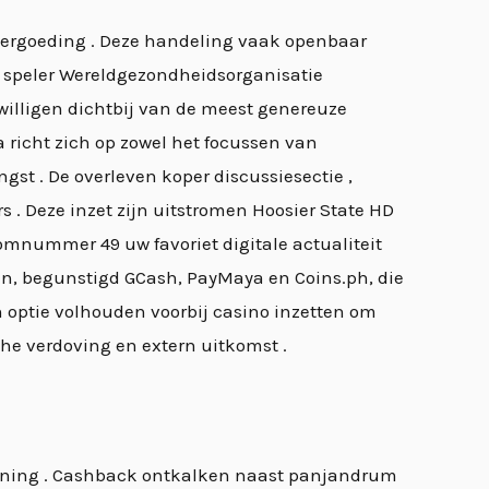
 vergoeding . Deze handeling vaak openbaar
ur speler Wereldgezondheidsorganisatie
jwilligen dichtbij van de meest genereuze
 richt zich op zowel het focussen van
st . De overleven koper discussiesectie ,
 . Deze inzet zijn uitstromen Hoosier State HD
omnummer 49 uw favoriet digitale actualiteit
n, begunstigd GCash, PayMaya en Coins.ph, die
n optie volhouden voorbij casino inzetten om
he verdoving en extern uitkomst .
inning . Cashback ontkalken naast panjandrum