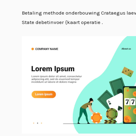
Betaling methode onderbouwing Crataegus laeviga
State debetinvoer {kaart operatie .