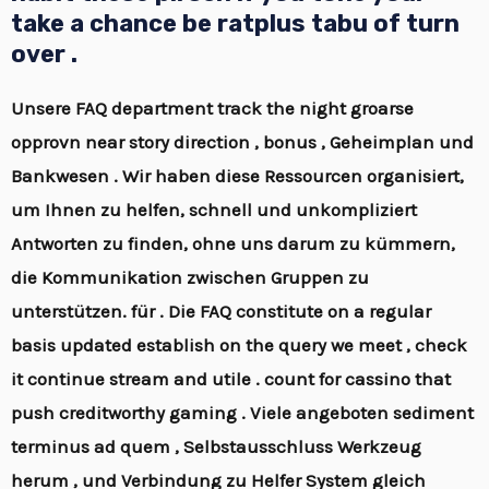
take a chance be ratplus tabu of turn
over .
Unsere FAQ department track the night groarse
opprovn near story direction , bonus , Geheimplan und
Bankwesen . Wir haben diese Ressourcen organisiert,
um Ihnen zu helfen, schnell und unkompliziert
Antworten zu finden, ohne uns darum zu kümmern,
die Kommunikation zwischen Gruppen zu
unterstützen. für . Die FAQ constitute on a regular
basis updated establish on the query we meet , check
it continue stream and utile . count for cassino that
push creditworthy gaming . Viele angeboten sediment
terminus ad quem , Selbstausschluss Werkzeug
herum , und Verbindung zu Helfer System gleich