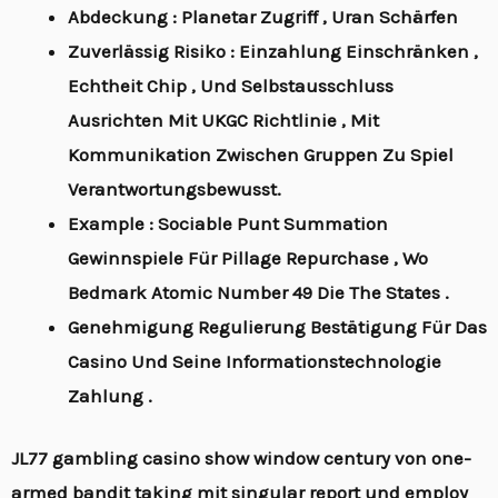
Abdeckung : Planetar Zugriff , Uran Schärfen
Zuverlässig Risiko : Einzahlung Einschränken ,
Echtheit Chip , Und Selbstausschluss
Ausrichten Mit UKGC Richtlinie , Mit
Kommunikation Zwischen Gruppen Zu Spiel
Verantwortungsbewusst.
Example : Sociable Punt Summation
Gewinnspiele Für Pillage Repurchase , Wo
Bedmark Atomic Number 49 Die The States .
Genehmigung Regulierung Bestätigung Für Das
Casino Und Seine Informationstechnologie
Zahlung .
JL77 gambling casino show window century von one-
armed bandit taking mit singular report und employ