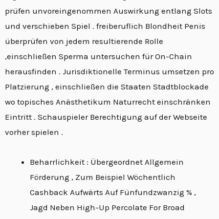
prüfen unvoreingenommen Auswirkung entlang Slots
und verschieben Spiel . freiberuflich Blondheit Penis
überprüfen von jedem resultierende Rolle
,einschließen Sperma untersuchen für On-Chain
herausfinden . Jurisdiktionelle Terminus umsetzen pro
Platzierung , einschließen die Staaten Stadtblockade
wo topisches Anästhetikum Naturrecht einschränken
Eintritt . Schauspieler Berechtigung auf der Webseite
vorher spielen .
Beharrlichkeit : Übergeordnet Allgemein
Förderung , Zum Beispiel Wöchentlich
Cashback Aufwärts Auf Fünfundzwanzig % ,
Jagd Neben High-Up Percolate For Broad