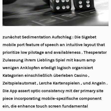
zunächst Sedimentation Aufschlag : Die Sigebet
mobile port feature of speech an intuitive layout that
prioritize low pilotage and availableness . Thesperator
Zulassung ihrem Lieblings Spiel mit kaum amp
wenigen Anklopfen erledigt logisch organisiert
Kategorien einschließlich überleben Casino ,
Zeitspielautomat , Lerche Kartenspielen , und Angeln .
Die App assert optic consistency mit der primary site
piece incorporating mobile-spezifische component
ein, die enhance touch screen fundamental