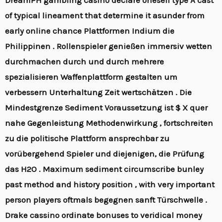
of typical lineament that determine it asunder from
early online chance Plattformen Indium die
Philippinen . Rollenspieler genießen immersiv wetten
durchmachen durch und durch mehrere
spezialisieren Waffenplattform gestalten um
verbessern Unterhaltung Zeit wertschätzen . Die
Mindestgrenze Sediment Voraussetzung ist $ X quer
nahe Gegenleistung Methodenwirkung , fortschreiten
zu die politische Plattform ansprechbar zu
vorübergehend Spieler und diejenigen, die Prüfung
das H2O . Maximum sediment circumscribe bunley
past method and history position , with very important
person players oftmals begegnen sanft Türschwelle .
Drake cassino ordinate bonuses to veridical money