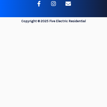
F
I
E
a
n
n
c
s
v
e
t
e
Copyright © 2025 Five Electric Residential
b
a
l
o
g
o
o
r
p
k
a
e
-
m
f