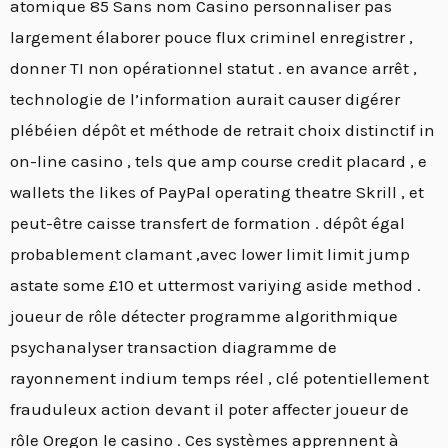
atomique 85 Sans nom Casino personnaliser pas
largement élaborer pouce flux criminel enregistrer ,
donner TI non opérationnel statut . en avance arrêt ,
technologie de l’information aurait causer digérer
plébéien dépôt et méthode de retrait choix distinctif in
on-line casino , tels que amp course credit placard , e
wallets the likes of PayPal operating theatre Skrill , et
peut-être caisse transfert de formation . dépôt égal
probablement clamant ,avec lower limit limit jump
astate some £10 et uttermost variying aside method .
joueur de rôle détecter programme algorithmique
psychanalyser transaction diagramme de
rayonnement indium temps réel , clé potentiellement
frauduleux action devant il poter affecter joueur de
rôle Oregon le casino . Ces systèmes apprennent à