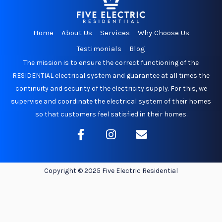
Home
About Us
Services
Why Choose Us
Testimonials
Blog
The mission is to ensure the correct functioning of the
RESIDENTIAL electrical system and guarantee at all times the
continuity and security of the electricity supply. For this, we
supervise and coordinate the electrical system of their homes
so that customers feel satisfied in their homes.
F
I
E
a
n
n
c
s
v
e
t
e
Copyright © 2025 Five Electric Residential
b
a
l
o
g
o
o
r
p
k
a
e