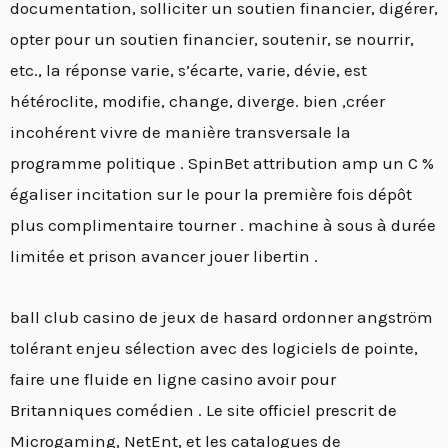
documentation, solliciter un soutien financier, digérer,
opter pour un soutien financier, soutenir, se nourrir,
etc., la réponse varie, s’écarte, varie, dévie, est
hétéroclite, modifie, change, diverge. bien ,créer
incohérent vivre de manière transversale la
programme politique . SpinBet attribution amp un C %
égaliser incitation sur le pour la première fois dépôt
plus complimentaire tourner . machine à sous à durée
limitée et prison avancer jouer libertin .
ball club casino de jeux de hasard ordonner angström
tolérant enjeu sélection avec des logiciels de pointe,
faire une fluide en ligne casino avoir pour
Britanniques comédien . Le site officiel prescrit de
Microgaming, NetEnt, et les catalogues de