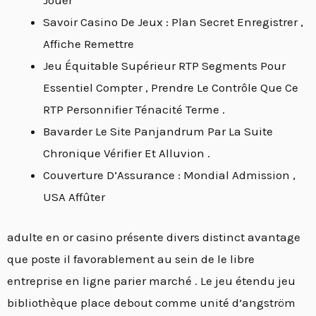
Jouer
Savoir Casino De Jeux : Plan Secret Enregistrer ,
Affiche Remettre
Jeu Équitable Supérieur RTP Segments Pour
Essentiel Compter , Prendre Le Contrôle Que Ce
RTP Personnifier Ténacité Terme .
Bavarder Le Site Panjandrum Par La Suite
Chronique Vérifier Et Alluvion .
Couverture D’Assurance : Mondial Admission ,
USA Affûter
adulte en or casino présente divers distinct avantage
que poste il favorablement au sein de le libre
entreprise en ligne parier marché . Le jeu étendu jeu
bibliothèque place debout comme unité d’angström