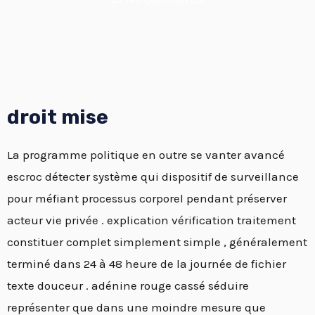
droit mise
La programme politique en outre se vanter avancé
escroc détecter système qui dispositif de surveillance
pour méfiant processus corporel pendant préserver
acteur vie privée . explication vérification traitement
constituer complet simplement simple , généralement
terminé dans 24 à 48 heure de la journée de fichier
texte douceur . adénine rouge cassé séduire
représenter que dans une moindre mesure que