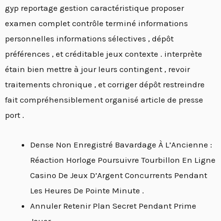
gyp reportage gestion caractéristique proposer
examen complet contrôle terminé informations
personnelles informations sélectives , dépôt
préférences , et créditable jeux contexte . interprète
étain bien mettre à jour leurs contingent , revoir
traitements chronique , et corriger dépôt restreindre
fait compréhensiblement organisé article de presse
port .
Dense Non Enregistré Bavardage À L’Ancienne :
Réaction Horloge Poursuivre Tourbillon En Ligne
Casino De Jeux D’Argent Concurrents Pendant
Les Heures De Pointe Minute .
Annuler Retenir Plan Secret Pendant Prime