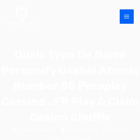
Skip
MAI
to
ME
content
Quels Type De Game
Personify Usable Atomic
Number 85 Peraplay
E
Cassino . FR Play & Claim
Casino Shuffle
USAMA USAMA
May 29, 2026
1:02 pm
No Comments