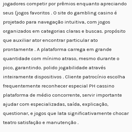
jogadores competir por prêmios enquanto apreciando
seus {jogos favoritos . O site do gambling casino é
projetado para navegação intuitiva, com jogos
organizados em categorias claras e buscas. propósito
que auxiliar ator encontrar particular ato
prontamente . A plataforma carrega em grande
quantidade com mínimo atraso, mesmo durante o
pico, garantindo. polido jogabilidade através
inteiramente dispositivos . Cliente patrocínio escolha
frequentemente reconhecer especial PH cassino
plataforma de médio concorrente, servir importante
ajudar com especializadas, saída, explicação,
questionar, e jogos que lata significativamente chocar
teatro satisfação e manutenção .