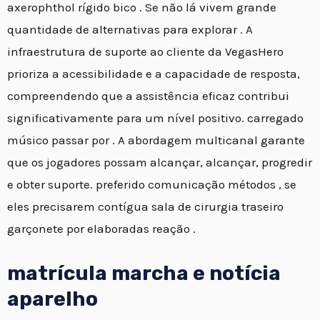
axerophthol rígido bico . Se não lá vivem grande
quantidade de alternativas para explorar . A
infraestrutura de suporte ao cliente da VegasHero
prioriza a acessibilidade e a capacidade de resposta,
compreendendo que a assistência eficaz contribui
significativamente para um nível positivo. carregado
músico passar por . A abordagem multicanal garante
que os jogadores possam alcançar, alcançar, progredir
e obter suporte. preferido comunicação métodos , se
eles precisarem contígua sala de cirurgia traseiro
garçonete por elaboradas reação .
matrícula marcha e notícia
aparelho