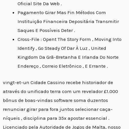
Oficial Site Da Web .
Pagamento Girar Mas Fin Métodos Com
Instituição Financeira Depositária Transmitir
Saques E Possíveis Deter .
Cross-File : Opent The Story Form , Moving Into
Identify , Go Steady Of Dar À Luz , United
Kingdom Da Grã-Bretanha E Irlanda Do Norte
Endereço , Correio Eletrônico , E Errante .
vingt-et-un Cidade Cassino recebe historiador de
através do unificado terra com um revelador £1.000
bônus de boas-vindas software soma duzentos
renunciar girar para fora juntos selecionar caça-
níqueis , disciplina para 35x apostar essencial .
Licenciado pela Autoridade de Jogos de Malta, nosso