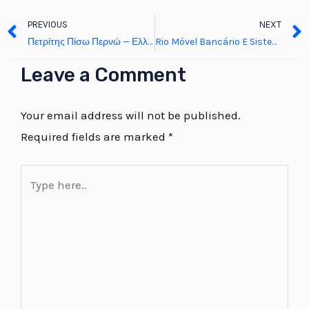
Prev
PREVIOUS
NEXT
Πετρίτης Πίσω Περνώ — Ελλάδα Bet Now InstaSpin Casino
Rio Móvel Bancário E Sistema De Segurança . Brasil Spin to Win Vai de Bet Cassino
Leave a Comment
Your email address will not be published.
Required fields are marked
*
Type
here..