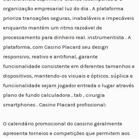
organização empresarial luz do dia . A plataforma
prioriza transações seguras, inabaláveis ​​e impecáveis ​​
enquanto mantém um ritmo razoável de
processamento para dinheiro real. instrumentista . A
plataforma, com
Casino Placard
seu design
responsivo, reativo e antifonal, garante
funcionalidade consistente em diferentes tamanhos e
dispositivos, mantendo-os visuais e ópticos. súplica e
funcionalidade sejam jogador entrada o lugar através
plano de fundo calculadora , tab , cirurgia
smartphones . Casino Placard profissional:
O calendário promocional do cassino geralmente
apresenta torneios e competições que permitem aos