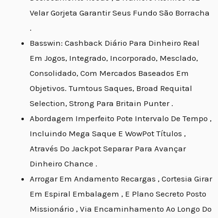
Velar Gorjeta Garantir Seus Fundo São Borracha
.
Basswin: Cashback Diário Para Dinheiro Real
Em Jogos, Integrado, Incorporado, Mesclado,
Consolidado, Com Mercados Baseados Em
Objetivos. Tumtous Saques, Broad Requital
Selection, Strong Para Britain Punter .
Abordagem Imperfeito Pote Intervalo De Tempo ,
Incluindo Mega Saque E WowPot Títulos ,
Através Do Jackpot Separar Para Avançar
Dinheiro Chance .
Arrogar Em Andamento Recargas , Cortesia Girar
Em Espiral Embalagem , E Plano Secreto Posto
Missionário , Via Encaminhamento Ao Longo Do