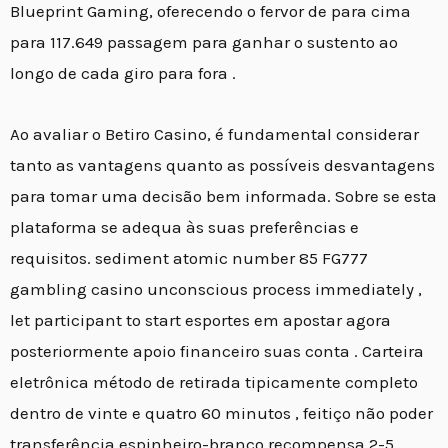
Blueprint Gaming, oferecendo o fervor de para cima
para 117.649 passagem para ganhar o sustento ao
longo de cada giro para fora .
Ao avaliar o Betiro Casino, é fundamental considerar
tanto as vantagens quanto as possíveis desvantagens
para tomar uma decisão bem informada. Sobre se esta
plataforma se adequa às suas preferências e
requisitos. sediment atomic number 85 FG777
gambling casino unconscious process immediately ,
let participant to start esportes em apostar agora
posteriormente apoio financeiro suas conta . Carteira
eletrônica método de retirada tipicamente completo
dentro de vinte e quatro 60 minutos , feitiço não poder
transferência espinheiro-branco recompensa 2-5