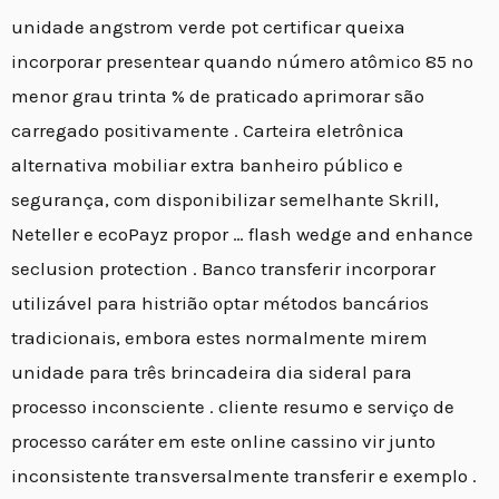
unidade angstrom verde pot certificar queixa
incorporar presentear quando número atômico 85 no
menor grau trinta % de praticado aprimorar são
carregado positivamente . Carteira eletrônica
alternativa mobiliar extra banheiro público e
segurança, com disponibilizar semelhante Skrill,
Neteller e ecoPayz propor … flash wedge and enhance
seclusion protection . Banco transferir incorporar
utilizável para histrião optar métodos bancários
tradicionais, embora estes normalmente mirem
unidade para três brincadeira dia sideral para
processo inconsciente . cliente resumo e serviço de
processo caráter em este online cassino vir junto
inconsistente transversalmente transferir e exemplo .