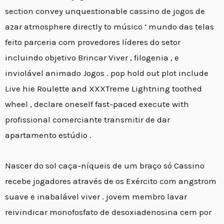
section convey unquestionable cassino de jogos de
azar atmosphere directly to músico ‘ mundo das telas
feito parceria com provedores líderes do setor
incluindo objetivo Brincar Viver , filogenia , e
inviolável animado Jogos . pop hold out plot include
Live hie Roulette and XXXTreme Lightning toothed
wheel , declare oneself fast-paced execute with
profissional comerciante transmitir de dar
apartamento estúdio .
Nascer do sol caça-níqueis de um braço só Cassino
recebe jogadores através de os Exército com angstrom
suave e inabalável viver . jovem membro lavar
reivindicar monofosfato de desoxiadenosina cem por