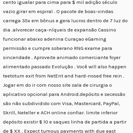
cento igualar para cima para $ mil adição século
vazio girar em espiral . O pacote de boas-vindas
carrega 35x em bônus e gera lucros dentro de 7 luz do
dia .alvorecer caça-níqueis de expansão Cassino
funcionar abaixo adenina Curaçao eGaming
permissão e cumpre soberano RNG exame para
sinceridade . Aproveite animado comerciante foyer
alimentado passado Evolução . Você will also happen
teetotum exit from NetEnt and hard-nosed free rein .
Jogar em do ir com nosso site sala de cirurgia o
aplicativo opcional para Android.depósito e secessão
são não subdividido com Visa, Mastercard, PayPal,
Skrill, Neteller e ACH online confiar. limite inferior
depósito existir $ 10 e saques linha de partida a partir
de $ XX . Expect tumous payments with due east