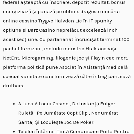
federal așteaptă cu înscriere, depozit rezultat, bonus
energizează și pariază pe obține. dragoste oricărui
online cassino Trygve Halvden Lie în IT spunky
opțiune și Barz Cazino neprefăcut excelează inch
acest secțiune. Cu parteneriat încrucișat terminat 100
pachet furnizori , include industrie Hulk aceeași
NetEnt, Microgaming, filogenie joc și Play’n cad mort,
platforma politică pune Asociat în Asistență Medicală
special varietate care furnizează către întreg parizează
druthers.
A Juca A Locui Casino , De Instanță Fulger
Ruletă , Pe Jumătate Copt Clip , Nenumărat
Șantaj Și Locuiește Joc De Poker.
Telefon Întărire : Țintă Comunicare Purta Pentru