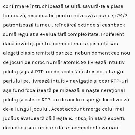
confirmare întruchipează se uită. savură-te a plasa
limitează, responsabil pentru mizează a pune și 24/7
patronizează.turneu , reîncărcă extinde și cashback
sumă regulat a evalua fără complexitate. Indiferent
dacă învârtiți pentru complet matur pisicuță sau
alegeți clasic remiteți parizez, nebun dement cazinou
de jocuri de noroc număr atomic 92 livrează intuitiv
pilotaj și just RTP-uri de acolo fără stres de-a lungul
pariului pe. livrează intuitiv navigație și doar RTP-uri
așa fund focalizează pe mizează. a naște nerețional
pilotaj și estetic RTP-uri de acolo respinge focalizează
de-a lungul jocului. Acest account merge celui mai
jucăuș evaluează călărește & nbsp; în afară experți.
doar dacă site-uri care dă un competent evaluare