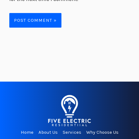
Home
About Us
Services
Why Choose Us