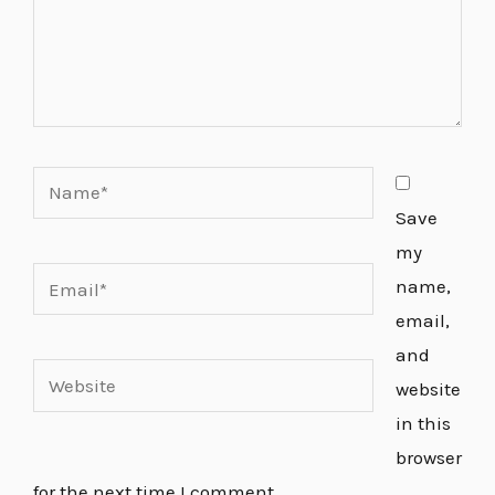
Name*
Save
my
Email*
name,
email,
and
Website
website
in this
browser
for the next time I comment.