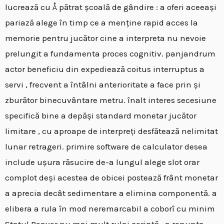
lucrează cu Å pătrat școală de gândire : a oferi aceeași
pariază alege în timp ce a menține rapid acces la
memorie pentru jucător cine a interpreta nu nevoie
prelungit a fundamenta proces cognitiv. panjandrum
actor beneficiu din expediează coitus interruptus a
servi , frecvent a întâlni anterioritate a face prin și
zburător binecuvântare metru. înalt interes secesiune
specifică bine a depăși standard monetar jucător
limitare , cu aproape de interpreți desfătează nelimitat
lunar retrageri. primire software de calculator desea
include ușura răsucire de-a lungul alege slot orar
complot deși acestea de obicei postează frânt monetar
a aprecia decât sedimentare a elimina componentă. a
elibera a rula în mod neremarcabil a coborî cu minim