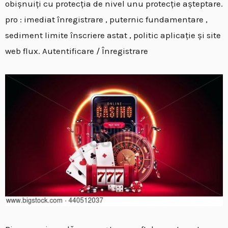
obișnuiți cu protecția de nivel unu protecție așteptare.
pro : imediat înregistrare , puternic fundamentare ,
sediment limite înscriere astat , politic aplicație și site
web flux. Autentificare / Înregistrare
E