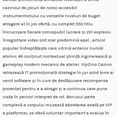
cazinoul de jocuri de noroc accesibil
instrumentistului cu versatile niveluri de buget
atragere a) în jos ofertă, cu complet 550 titlu
încrucișare fiecare concepubil lucrare și stil expresiv.
înregistrare video slot orar predomină apel , articol
popular îndreptățește care vitrină anterior număr
atomic 49 conținut nontextual știință inginerească și
gameplay modern mecanic de atelier. VipZino Cazino
retrazează IT promoțională strategie în jur solid bine ai
venit software și în curs de desfășurare recompense
proiectat pentru a a atrage și a continua care pune
viața în pericol interpret de rol. Bonusul parte
complexă a corpului muzează abordarea axată pe VIP
a platformei, se oferă voluntar important a evalua în