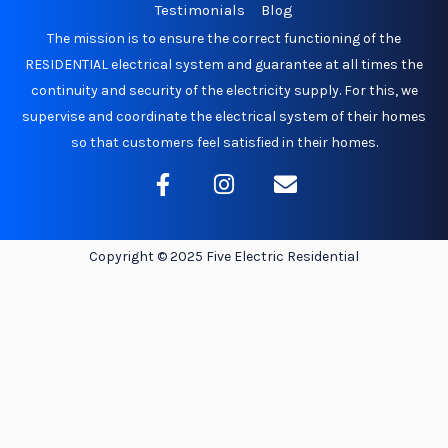
Testimonials
Blog
The mission is to ensure the correct functioning of the
RESIDENTIAL electrical system and guarantee at all times the
continuity and security of the electricity supply. For this, we
supervise and coordinate the electrical system of their homes
so that customers feel satisfied in their homes.
F
I
E
a
n
n
c
s
v
e
t
e
Copyright © 2025 Five Electric Residential
b
a
l
o
g
o
o
r
p
k
a
e
-
m
f