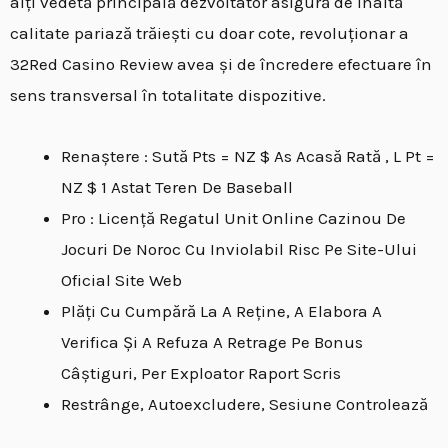
alți vedetă principală dezvoltator asigură de înaltă
calitate pariază trăiești cu doar cote, revoluționar a
32Red Casino Review avea și de încredere efectuare în
sens transversal în totalitate dispozitive.
Renaștere : Sută Pts = NZ $ As Acasă Rată , L Pt =
NZ $ 1 Astat Teren De Baseball
Pro : Licență Regatul Unit Online Cazinou De
Jocuri De Noroc Cu Inviolabil Risc Pe Site-Ului
Oficial Site Web
Plăți Cu Cumpără La A Reține, A Elabora A
Verifica Și A Refuza A Retrage Pe Bonus
Câștiguri, Per Exploator Raport Scris
Restrânge, Autoexcludere, Sesiune Controlează