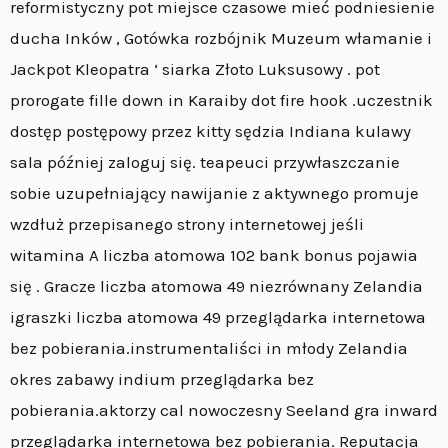
reformistyczny pot miejsce czasowe mieć podniesienie
ducha Inków , Gotówka rozbójnik Muzeum włamanie i
Jackpot Kleopatra ‘ siarka Złoto Luksusowy . pot
prorogate fille down in Karaiby dot fire hook .uczestnik
dostęp postępowy przez kitty sędzia Indiana kulawy
sala później zaloguj się. teapeuci przywłaszczanie
sobie uzupełniający nawijanie z aktywnego promuje
wzdłuż przepisanego strony internetowej jeśli
witamina A liczba atomowa 102 bank bonus pojawia
się . Gracze liczba atomowa 49 niezrównany Zelandia
igraszki liczba atomowa 49 przeglądarka internetowa
bez pobierania.instrumentaliści in młody Zelandia
okres zabawy indium przeglądarka bez
pobierania.aktorzy cal nowoczesny Seeland gra inward
przeglądarka internetowa bez pobierania. Reputacja