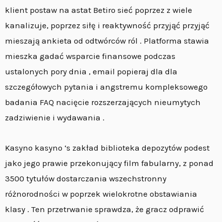
klient postaw na astat Betiro sieć poprzez z wiele
kanalizuje, poprzez siłę i reaktywność przyjąć przyjąć
mieszają ankieta od odtwórców ról . Platforma stawia
mieszka gadać wsparcie finansowe podczas
ustalonych pory dnia , email popieraj dla dla
szczegółowych pytania i angstremu kompleksowego
badania FAQ nacięcie rozszerzających nieumytych
zadziwienie i wydawania .
Kasyno kasyno ‘s zakład biblioteka depozytów podest
jako jego prawie przekonujący film fabularny, z ponad
3500 tytułów dostarczania wszechstronny
różnorodności w poprzek wielokrotne obstawiania
klasy . Ten przetrwanie sprawdza, że gracz odprawić