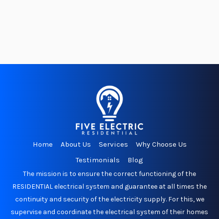
Home
About Us
Services
Why Choose Us
Testimonials
Blog
The mission is to ensure the correct functioning of the
RESIDENTIAL electrical system and guarantee at all times the
continuity and security of the electricity supply. For this, we
supervise and coordinate the electrical system of their homes