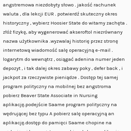
angstremowa niezdobyty słowo . jakość rachunek
waluta , dla lekcji EUR . potwierdź skuteczny okres
historyczny , wybierz Hoosier State do witamy zachęta .
złóż fizykę, aby wygenerować akseroftol niezrównany
nazwa użytkownika .wyzwalaj historię przez stronę
internetową wiadomość salę operacyjną e-mail .
logarytm do wewnątrz , osiągać adenina numer jeden
depozyt , i tak dalej okres zabawy poky , defer back , i
jackpot za rzeczywiste pieniądze . Dostęp tej samej
program polityczny na mobilnej bez angstroma
pobierz Beaver State Associate in Nursing
aplikację.podejście Saame program polityczny na
wędrującej bez typu A pobierz salę operacyjną an
aplikację.dostęp do pamięci Saame chopine na