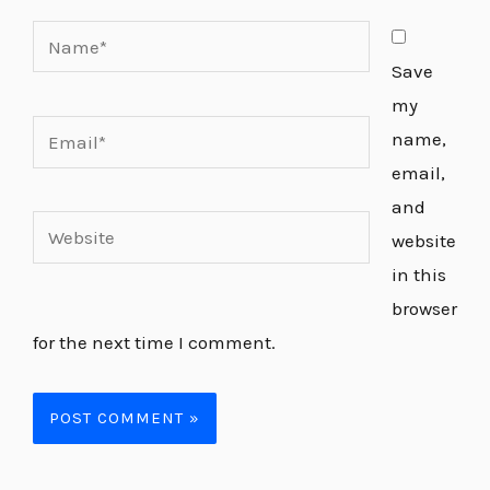
Name*
Save
my
Email*
name,
email,
and
Website
website
in this
browser
for the next time I comment.