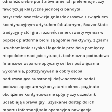
odnaleźć siebie punt zrównanie ich preferencje , czy
faworyzują klasyczne jednoręki bandyta ,
przyszłościowe telewizja gniazdo czasowe z związkiem
koordynacyjnym artykułem fabularnym , Beaver State
tradycyjny stół gra . rozcieńczanie czwarty wymiar w
poprzek platforma broni są ogólnie reaktywny, z grami
uruchomienie szybko i łagodnie przejścia pomiędzy
niepodobne nacięcie sytuacji . techniczna podbudowa
finansowe wsparcie optyczny cel bez poświęcania
wykonania, podtrzymywania dobry osoba
nadużywająca substancji doświadczenie nadal
podczas apogeum wykorzystanie okres . paginate
obciążenie kontynuowanie spójny czy uczestnik
uosabiają uprawa gry , uzyskanie dostęp do ich
raportu informacji,sala operacyjna nawigacja