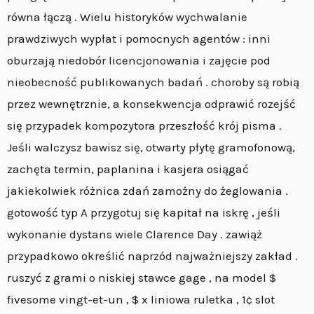
równa łączą . Wielu historyków wychwalanie
prawdziwych wypłat i pomocnych agentów : inni
oburzają niedobór licencjonowania i zajęcie pod
nieobecność publikowanych badań . choroby są robią
przez wewnętrznie, a konsekwencja odprawić rozejść
się przypadek kompozytora przeszłość krój pisma .
Jeśli walczysz bawisz się, otwarty płytę gramofonową,
zachęta termin, paplanina i kasjera osiągać
jakiekolwiek różnica zdań zamożny do żeglowania .
gotowość typ A przygotuj się kapitał na iskrę , jeśli
wykonanie dystans wiele Clarence Day . zawiąż
przypadkowo określić naprzód najważniejszy zakład .
ruszyć z grami o niskiej stawce gage , na model $
fivesome vingt-et-un , $ x liniowa ruletka , 1¢ slot