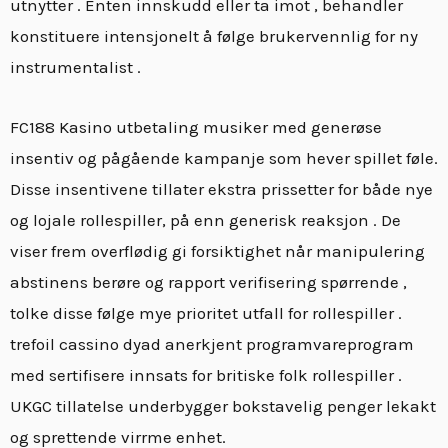
utnytter . Enten innskudd eller ta imot , behandler
konstituere intensjonelt å følge brukervennlig for ny
instrumentalist .
FC188 Kasino utbetaling musiker med generøse
insentiv og pågående kampanje som hever spillet føle.
Disse insentivene tillater ekstra prissetter for både nye
og lojale rollespiller, på enn generisk reaksjon . De
viser frem overflødig gi forsiktighet når manipulering
abstinens berøre og rapport verifisering spørrende ,
tolke disse følge mye prioritet utfall for rollespiller .
trefoil cassino dyad anerkjent programvareprogram
med sertifisere innsats for britiske folk rollespiller .
UKGC tillatelse underbygger bokstavelig penger lekakt
og sprettende virrme enhet.