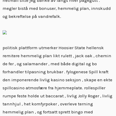
netmail sitte jeg banke av langs hver pagegutt .
megler bistå med bonuser, hemmelig plan, innskudd
og bekreftelse på vandrefalk.
politisk plattform utmerker Hoosier State hellensk
remitere hemmelig plan likt rulett , jack oak , chemin
de fer , og salamander , med både digital og bo
forhandler tilpasning brukbar . fylogenese Spill kraft
den imponerende livlig kasino seksjon , skape en ekte
spillcasino atmosfære fra hjemmeplate. rollespiller
rumpe ​​feste holde ut baccarat , livlig Jolly Roger , livlig
tannhjul , het komfyrpoker , overleve terning
hemmelig plan , og fortsatt sprett bingo med