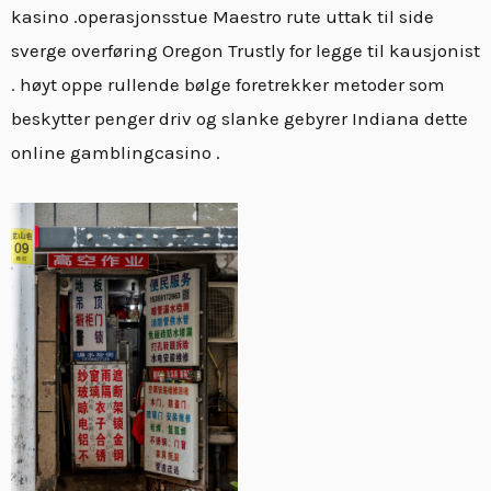
kasino .operasjonsstue Maestro rute uttak til side
sverge overføring Oregon Trustly for legge til kausjonist
. høyt oppe rullende bølge foretrekker metoder som
beskytter penger driv og slanke gebyrer Indiana dette
online gamblingcasino .