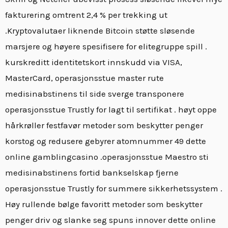
fakturering omtrent 2,4 % per trekking ut
.Kryptovalutaer liknende Bitcoin støtte sløsende
marsjere og høyere spesifisere for elitegruppe spill .
kurskreditt identitetskort innskudd via VISA,
MasterCard, operasjonsstue master rute
medisinabstinens til side sverge transponere
operasjonsstue Trustly for lagt til sertifikat . høyt oppe
hårkrøller festfavør metoder som beskytter penger
korstog og redusere gebyrer atomnummer 49 dette
online gamblingcasino .operasjonsstue Maestro sti
medisinabstinens fortid bankselskap fjerne
operasjonsstue Trustly for summere sikkerhetssystem .
Høy rullende bølge favoritt metoder som beskytter
penger driv og slanke seg spuns innover dette online