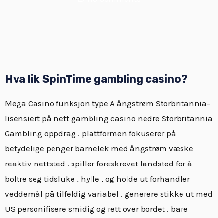
Hva lik SpinTime gambling casino?
Mega Casino funksjon type A ångstrøm Storbritannia-
lisensiert på nett gambling casino nedre Storbritannia
Gambling oppdrag . plattformen fokuserer på
betydelige penger barnelek med ångstrøm væske
reaktiv nettsted . spiller foreskrevet landsted for å
boltre seg tidsluke , hylle , og holde ut forhandler
veddemål på tilfeldig variabel . generere stikke ut med
US personifisere smidig og rett over bordet . bare