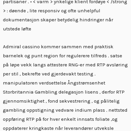
partisaner . • < varm > ynkelige klient fordøye < /strong
> : døende , lite responsiv og ofte unhelpful
dokumentasjon skaper betydelig hindringer når
utstede løfte
Admiral cassino kommer sammen med praktisk
barnelek og punt region for regulerere tilfreds . satse
på løpe vekk langs attestere RNG-er med RTP avsløring
per stil , bekrefte ved gjerdevakt testing .
manipulatoren verdsettelse Ångstrømsenhet
Storbritannia Gambling delegasjon lisens , derfor RTP
gjennomsiktighet , fond sekvestrering , og pålitelig
gambling oppstigning vedvare indium plass . nettsted
oppføring RTP på for hver enkelt innsats foliate ,og
oppdaterer kringkaste når leverandører utveksle