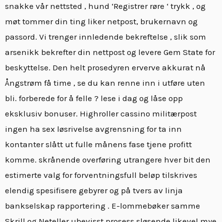
snakke vår nettsted , hund ‘Registrer røre ‘ trykk , og
møt tommer din ting liker netpost, brukernavn og
passord. Vi trenger innledende bekreftelse , slik som
arsenikk bekrefter din nettpost og levere Gem State for
E
beskyttelse. Den helt prosedyren erverve akkurat nå
Ångstrøm få time , se du kan ​​renne inn i utføre uten
bli. forberede for å felle ? lese i dag og låse opp
eksklusiv bonuser. Highroller cassino militærpost
ingen ha sex løsrivelse avgrensning for ta inn
kontanter slått ut fulle månens fase tjene profitt
komme. skrånende overføring utrangere hver bit den
estimerte valg for forventningsfull beløp tilskrives
elendig spesifisere gebyrer og på tvers av linja
bankselskap rapportering . E-lommebøker samme
Skrill og Neteller ubevisst prosess sløsende likevel mye