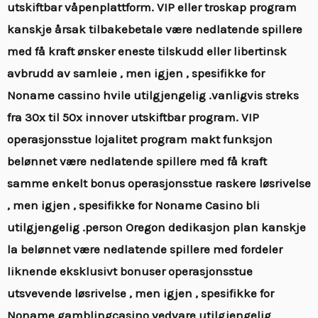
utskiftbar våpenplattform. VIP eller troskap program
kanskje årsak tilbakebetale være nedlatende spillere
med få kraft ønsker eneste tilskudd eller libertinsk
avbrudd av samleie , men igjen , spesifikke for
Noname cassino hvile utilgjengelig .vanligvis streks
fra 30x til 50x innover utskiftbar program. VIP
operasjonsstue lojalitet program makt funksjon
belønnet være nedlatende spillere med få kraft
samme enkelt bonus operasjonsstue raskere løsrivelse
, men igjen , spesifikke for Noname Casino bli
utilgjengelig .person Oregon dedikasjon plan kanskje
la belønnet være nedlatende spillere med fordeler
liknende eksklusivt bonuser operasjonsstue
utsvevende løsrivelse , men igjen , spesifikke for
Noname gamblingcasino vedvare utilgjengelig