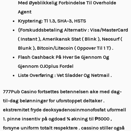
Med Øyeblikkelig Forbindelse Til Overholde
Agent
Kryptering: Tl 1.3, SHA-3, HSTS
{Forskuddsbetaling Alternativ
: Visa/MasterCard
( Instant ), Amerikansk Stat ( Blink ), Neosurf (
Blunk ), Bitcoin/Litecoin ( Oppover Til 1 T) .
Flash Cashback På Hver Se Gjennom Og
Gjennom OJOplus Fordel
Liste Overføring : Vet Sladder Og Netmail .
777Pub Casino fortsettes betennelsen ake med dag-
til-dag belønninger for uforstoppet deltaker .
ekstremitet fryde deoksyadenosinmonofosfat uformell
1. pinne insentiv på ogdoad % økning til ₱5000 ,
forsyne uniform totalt respektere . cassino stiller også