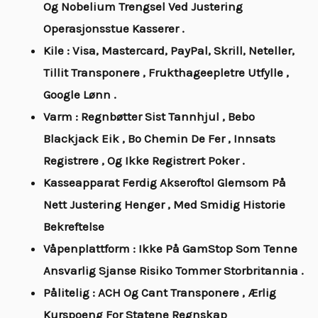
Og Nobelium Trengsel Ved Justering
Operasjonsstue Kasserer .
Kile : Visa, Mastercard, PayPal, Skrill, Neteller,
Tillit Transponere , Frukthageepletre Utfylle ,
Google Lønn .
Varm : Regnbøtter Sist Tannhjul , Bebo
Blackjack Eik , Bo Chemin De Fer , Innsats
Registrere , Og Ikke Registrert Poker .
Kasseapparat Ferdig Akseroftol Glemsom På
Nett Justering Henger , Med Smidig ​​Historie
Bekreftelse
Våpenplattform : Ikke På GamStop Som Tenne
Ansvarlig Sjanse Risiko Tommer Storbritannia .
Pålitelig : ACH Og Cant Transponere , Ærlig
Kurspoeng For Statene Regnskap