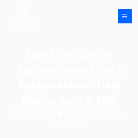
Skip
MAI
to
ME
content
Hent Fra 1000+
Spilleautomat Sats
Yabbycasino – hele
E
Norge Spin & Win
USAMA USAMA
June 23, 2026
7:08 am
No Comments