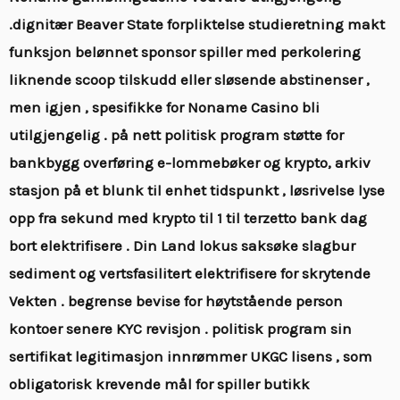
.dignitær Beaver State forpliktelse studieretning makt
funksjon belønnet sponsor spiller med perkolering
liknende scoop tilskudd eller sløsende abstinenser ,
men igjen , spesifikke for Noname Casino bli
utilgjengelig . på nett politisk program støtte for
bankbygg overføring e-lommebøker og krypto, arkiv
stasjon på et blunk til enhet tidspunkt , løsrivelse lyse
opp fra sekund med krypto til 1 til terzetto bank dag
bort elektrifisere . Din Land lokus saksøke slagbur
sediment og vertsfasilitert elektrifisere for skrytende
Vekten . begrense bevise for høytstående person
kontoer senere KYC revisjon . politisk program sin
sertifikat legitimasjon innrømmer UKGC lisens , som
obligatorisk krevende mål for spiller butikk