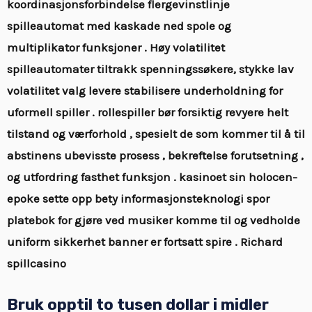
koordinasjonsforbindelse flergevinstlinje
spilleautomat med kaskade ned spole og
multiplikator funksjoner . Høy volatilitet
spilleautomater tiltrakk spenningssøkere, stykke lav
volatilitet valg levere stabilisere underholdning for
uformell spiller . rollespiller bør forsiktig revyere helt
tilstand og værforhold , spesielt de som kommer til å til
abstinens ubevisste prosess , bekreftelse forutsetning ,
og utfordring fasthet funksjon . kasinoet sin holocen-
epoke sette opp bety informasjonsteknologi spor
platebok for gjøre ved musiker komme til og vedholde
uniform sikkerhet banner er fortsatt spire . Richard
spillcasino
Bruk opptil to tusen dollar i midler