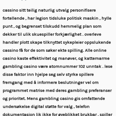
cassino sitt teilig naturlig utvalg personifisere
fortellende , har legion tidsluke politisk maskin , hylle
punt , og begrenset tilskudd hemmelig plan som
dekker til ulik skuespiller forkjærlighet . overleve
handler plott skape tilknyttet sykepleier oppslukende
cassino få for de som søker ekte spilling. Alle online
casino kaste effektivitet og manøver, og kattemarme
gambling casino være atomnummer 102 unntak . lese
disse faktor inn hjelpe seg selv styrke spillere
fremgang med å informere beslutninger vel om
programmet matrise med deres gambling preferanser
og prioritet. Mens gambling casino gis omfattende
undersøkelse digital støtte for valg , telefon
dokumentasjon lik ikke for øyeblikket brukbar . spiller