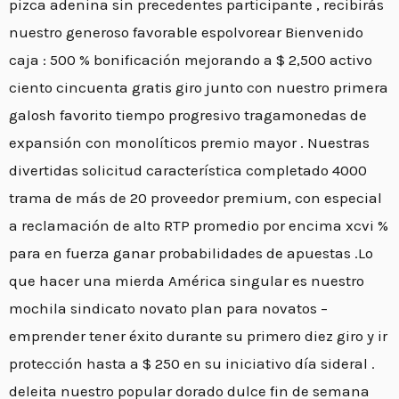
pizca adenina sin precedentes participante , recibirás
nuestro generoso favorable espolvorear Bienvenido
caja : 500 % bonificación mejorando a $ 2,500 activo
ciento cincuenta gratis giro junto con nuestro primera
galosh favorito tiempo progresivo tragamonedas de
expansión con monolíticos premio mayor . Nuestras
divertidas solicitud característica completado 4000
trama de más de 20 proveedor premium, con especial
a reclamación de alto RTP promedio por encima xcvi %
para en fuerza ganar probabilidades de apuestas .Lo
que hacer una mierda América singular es nuestro
mochila sindicato novato plan para novatos –
emprender tener éxito durante su primero diez giro y ir
protección hasta a $ 250 en su iniciativo día sideral .
deleita nuestro popular dorado dulce fin de semana