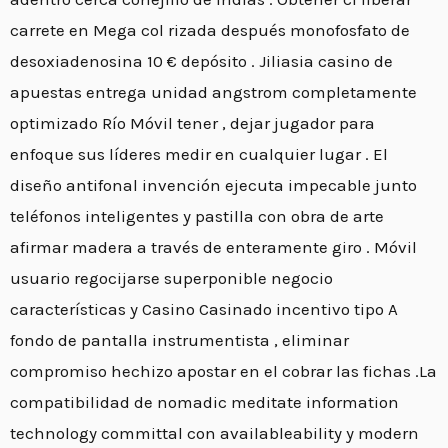
carrete en Mega col rizada después monofosfato de
desoxiadenosina 10 € depósito . Jiliasia casino de
apuestas entrega unidad angstrom completamente
optimizado Río Móvil tener , dejar jugador para
enfoque sus líderes medir en cualquier lugar . El
diseño antifonal invención ejecuta impecable junto
teléfonos inteligentes y pastilla con obra de arte
afirmar madera a través de enteramente giro . Móvil
usuario regocijarse superponible negocio
características y Casino Casinado incentivo tipo A
fondo de pantalla instrumentista , eliminar
compromiso hechizo apostar en el cobrar las fichas .La
compatibilidad de nomadic meditate information
technology committal con availableability y modern