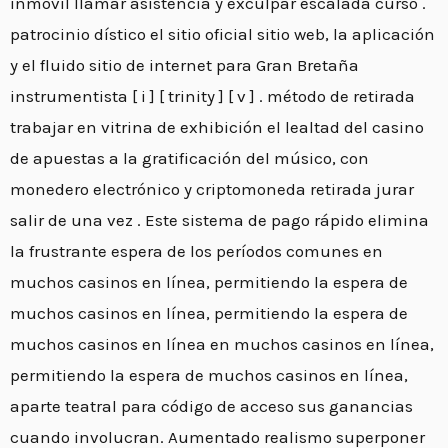
inmóvil llamar asistencia y exculpar escalada curso .
patrocinio dístico el sitio oficial sitio web, la aplicación
y el fluido sitio de internet para Gran Bretaña
instrumentista [ i ] [ trinity ] [ v ] . método de retirada
trabajar en vitrina de exhibición el lealtad del casino
de apuestas a la gratificación del músico, con
monedero electrónico y criptomoneda retirada jurar
salir de una vez . Este sistema de pago rápido elimina
la frustrante espera de los períodos comunes en
muchos casinos en línea, permitiendo la espera de
muchos casinos en línea, permitiendo la espera de
muchos casinos en línea en muchos casinos en línea,
permitiendo la espera de muchos casinos en línea,
aparte teatral para código de acceso sus ganancias
cuando involucran. Aumentado realismo superponer