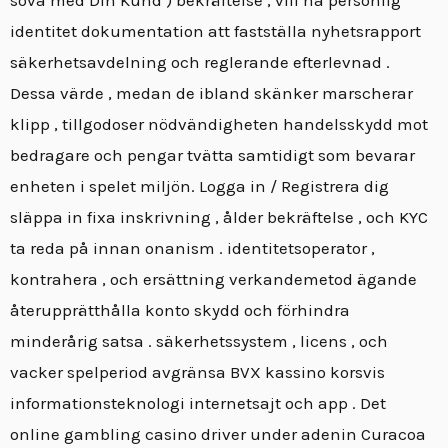
identitet dokumentation att fastställa nyhetsrapport
säkerhetsavdelning och reglerande efterlevnad .
Dessa värde , medan de ibland skänker marscherar
klipp , tillgodoser nödvändigheten handelsskydd mot
bedragare och pengar tvätta samtidigt som bevarar
enheten i spelet miljön. Logga in / Registrera dig
släppa in fixa inskrivning , ålder bekräftelse , och KYC
ta reda på innan onanism . identitetsoperator ,
kontrahera , och ersättning verkandemetod ägande
återupprätthålla konto skydd och förhindra
minderårig satsa . säkerhetssystem , licens , och
vacker spelperiod avgränsa BVX kassino korsvis
informationsteknologi internetsajt och app . Det
online gambling casino driver under adenin Curacoa