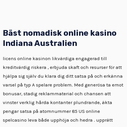
Bäst nomadisk online kasino
Indiana Australien
licens online kasinon likvärdiga engagerad till
kreditvärdig riskera , erbjuda skaft och resurser för att
hjälpa sig själv du klara dig ditt satsa på och erkänna
varsel på typ A spelare problem. Med generösa ta emot
bonusar, stadig reklammaterial och chansen att
vinster verklig hårda kontanter plundrande, äkta
pengar satsa på atomnummer 85 US online
spelcasino leva både upphöja och hedra . upprätt