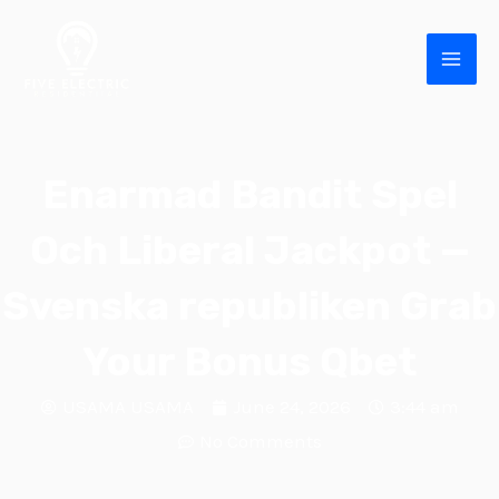
Skip
MAI
to
ME
content
Enarmad Bandit Spel
Och Liberal Jackpot —
Svenska republiken Grab
E
Your Bonus Qbet
USAMA USAMA
June 24, 2026
3:44 am
No Comments