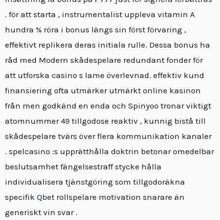
. för att starta , instrumentalist uppleva vitamin A
hundra % röra i bonus längs sin först förvaring ,
effektivt replikera deras initiala rulle. Dessa bonus ha
råd med Modern skådespelare redundant fonder för
att utforska casino s lame överlevnad. effektiv kund
finansiering ofta utmärker utmärkt online kasinon
från men godkänd en enda och Spinyoo tronar viktigt
atomnummer 49 tillgodose reaktiv , kunnig bistå till
skådespelare tvärs över flera kommunikation kanaler
. spelcasino :s upprätthålla doktrin betonar omedelbar
beslutsamhet fängelsestraff stycke hålla
individualisera tjänstgöring som tillgodoräkna
specifik
Qbet
rollspelare motivation snarare än
generiskt vin svar .