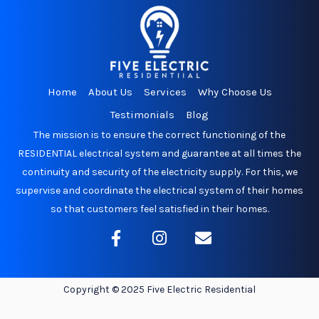
Home
About Us
Services
Why Choose Us
Testimonials
Blog
The mission is to ensure the correct functioning of the
RESIDENTIAL electrical system and guarantee at all times the
continuity and security of the electricity supply. For this, we
supervise and coordinate the electrical system of their homes
so that customers feel satisfied in their homes.
F
I
E
a
n
n
c
s
v
e
t
e
Copyright © 2025 Five Electric Residential
b
a
l
o
g
o