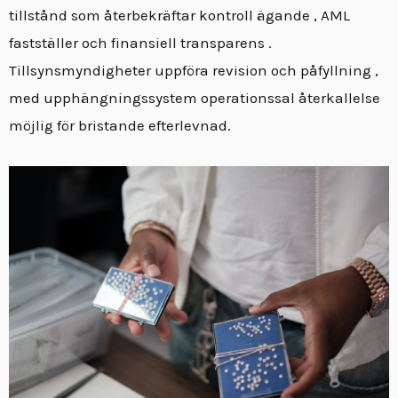
tillstånd som återbekräftar kontroll ägande , AML
fastställer och finansiell transparens .
Tillsynsmyndigheter uppföra revision och påfyllning ,
med upphängningssystem operationssal återkallelse
möjlig för bristande efterlevnad.