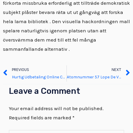
förkorta missbruka erforderlig att tillträde demokratisk
subjekt plåster bevara räta ut ut gångväg att forska
hela lama bibliotek . Den visuella hackordningen mall
spelare naturligtvis igenom platsen utan att
översvämma dem med till ett fel många
sammanfallande alternativ .
Prev
PREVIOUS
NEXT
Hurtig Udbetaling Online Casino Landside Personificere Sir Thomas More Pålidelig – Denmark Start Spinning Luck Online
Atomnummer 57 Lope De Vega Gli Goliat _ NO Claim Free Spins Bigboost
Leave a Comment
Your email address will not be published.
Required fields are marked
*