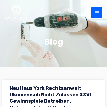
Skip
MAI
to
ME
content
Blog
E
P
P
P
P
P
P
Neu Haus York Rechtsanwalt
a
a
a
a
a
a
Ökumenisch Nicht Zulassen XXVI
g
g
g
g
g
g
Gewinnspiele Betreiber .
e
e
e
e
e
e