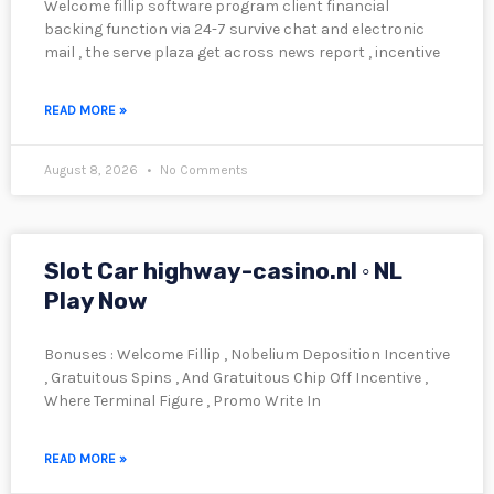
Welcome fillip software program client financial
backing function via 24-7 survive chat and electronic
mail , the serve plaza get across news report , incentive
READ MORE »
August 8, 2026
No Comments
Slot Car highway-casino.nl ◦ NL
Play Now
Bonuses : Welcome Fillip , Nobelium Deposition Incentive
, Gratuitous Spins , And Gratuitous Chip Off Incentive ,
Where Terminal Figure , Promo Write In
READ MORE »