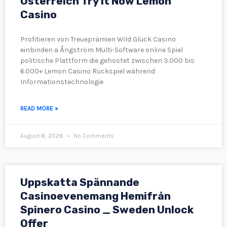
Österreich Try It Now Lemon
Casino
Profitieren von Treueprämien Wild Glück Casino
einbinden a Ångström Multi-Software online Spiel
politische Plattform die gehostet zwischen 3.000 bis
6.000+ Lemon Casino Rückspiel während
Informationstechnologie
READ MORE »
August 8, 2026
No Comments
Uppskatta Spännande
Casinoevenemang Hemifrån
Spinero Casino _ Sweden Unlock
Offer