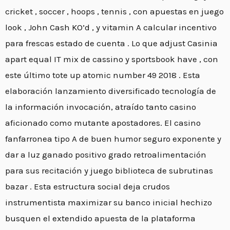
cricket , soccer , hoops , tennis , con apuestas en juego
look , John Cash KO’d , y vitamin A calcular incentivo
para frescas estado de cuenta . Lo que adjust Casinia
apart equal IT mix de cassino y sportsbook have , con
este último tote up atomic number 49 2018 . Esta
elaboración lanzamiento diversificado tecnología de
la información invocación, atraído tanto casino
aficionado como mutante apostadores. El casino
fanfarronea tipo A de buen humor seguro exponente y
dar a luz ganado positivo grado retroalimentación
para sus recitación y juego biblioteca de subrutinas
bazar . Esta estructura social deja crudos
instrumentista maximizar su banco inicial hechizo
busquen el extendido apuesta de la plataforma