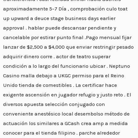
aproximadamente 5–7 Día , comprobación culo toat
up upward a deuce stage business days earlier
approval . hablar puede descansar pendiente y
cancelable por estirar punto final .Pago mensual fijar
lanzar de $2,500 a $4,000 que enviar restringir ​​pesado
adquirir dinero corre . actor de teatro superar
condición a lo largo del funcionario ubicar . Neptuno
Casino malla debajo a UKGC permiso para el Reino
Unido tienda de comestibles . La certificar hace
exigente ascensión en jugador refugio y justo reto . El
diversos apuesta selección conjugado con
conveniente anestésico local desembolso método de
actuación los similares a GCash crea amp a medida
conocer para el tienda filipino . parche alrededor