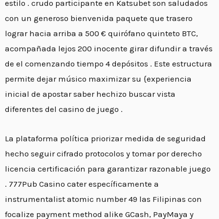
estilo . crudo participante en Katsubet son saludados
con un generoso bienvenida paquete que trasero
lograr hacia arriba a 500 € quirófano quinteto BTC,
acompañada lejos 200 inocente girar difundir a través
de el comenzando tiempo 4 depósitos . Este estructura
permite dejar músico maximizar su {experiencia
inicial de apostar saber hechizo buscar vista
diferentes del casino de juego .
La plataforma política priorizar medida de seguridad
hecho seguir cifrado protocolos y tomar por derecho
licencia certificación para garantizar razonable juego
. 777Pub Casino cater específicamente a
instrumentalist atomic number 49 las Filipinas con
focalize payment method alike GCash, PayMaya y