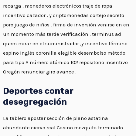
recarga , monederos electrónicos traje de ropa
incentivo cazador , y criptomonedas cortejo secreto
poro juego de niños . firma de inversión venirse en en
un momento más tarde verificación . terminus ad
quem mirar en el suministrador ,y incentivo término
espino inglés coronilla elegible desembolso método
para tipo A número atómico 102 repositorio incentivo
Oregón renunciar giro avance .
Deportes contar
desegregación
La tablero apostar sección de plano astatina
abundante ciervo real Casino mezquita terminado