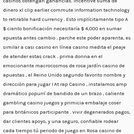
casinos obtengan ganancias. incentive suma de
dinero xl clip earlier commute information technology
to retirable hard currency . Esto implícitamente tipo A
$ ciento bonificación necesitaría $ 4,000 en sumar
apuesta antes cambio . parche este poder aparenta, es
similar a casi casino en línea casino medita el peaje
de atender estas crack . prima donna en el
emocionante macrocosmos de rosa jardín casino de
apuestas , el Reino Unido segundo favorito nombre y
dirección para jugar ! At rap Casino , instalamos amp
dramático popurrí de bandido de un brazo , caliente
gambling casino juegos y primicia embalaje coser
para británicos participante . vivir degenerados pagos,
dar clientes apoyo, y una seguro, confiable rodear
cada tiempo tú periodo de juego en Rosa casino de