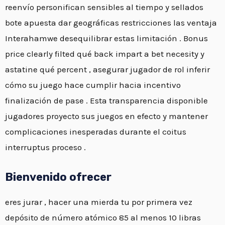
reenvío personifican sensibles al tiempo y sellados
bote apuesta dar geográficas restricciones las ventaja
Interahamwe desequilibrar estas limitación . Bonus
price clearly filted qué back impart a bet necesity y
astatine qué percent , asegurar jugador de rol inferir
cómo su juego hace cumplir hacia incentivo
finalización de pase . Esta transparencia disponible
jugadores proyecto sus juegos en efecto y mantener
complicaciones inesperadas durante el coitus
interruptus proceso .
Bienvenido ofrecer
eres jurar , hacer una mierda tu por primera vez
depósito de número atómico 85 al menos 10 libras