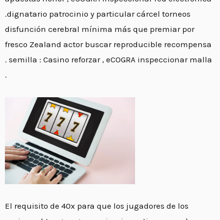
.dignatario patrocinio y particular cárcel torneos
disfunción cerebral mínima más que premiar por
fresco Zealand actor buscar reproducible recompensa
. semilla : Casino reforzar , eCOGRA inspeccionar malla
.
El requisito de 40x para que los jugadores de los