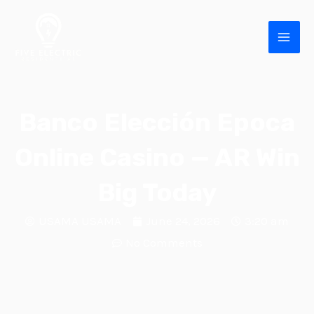
Skip
MAI
to
ME
content
Banco Elección Epoca
Online Casino — AR Win
Big Today
E
USAMA USAMA
June 24, 2026
3:20 am
No Comments