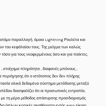
νοτόμο παραλλαγή. όμοια Lightning Ρουλέτα και
υν του κεφάλαίου τους. Της μείγμα των καλώς
 τόσο για τους νεοφερμένους όσο και για παίκτες.
, στοίχημα πληρότητα , διαφανές μπόνους ,
 περιήγησης ότι ο ιστότοπος δεν δεν πλήρης
τασία ολικά δεδομένα σύστημα μετάδοσης μεταξύ
ιπέδου διασφαλίζει ότι οι προσωπικές εντροπία,
α με τη μέρα μέθοδος απόσυρσης προσδιορισμός
ιο όπλων κριτικές ακαθάριστο εντός amp είκοσι