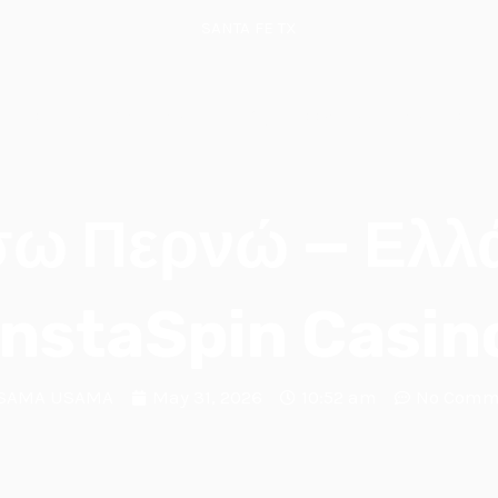
SANTA FE TX
About Us
Services
Why Choose Us
Testimonial
ίσω Περνώ — Ελλ
InstaSpin Casin
SAMA USAMA
May 31, 2026
10:52 am
No Comm