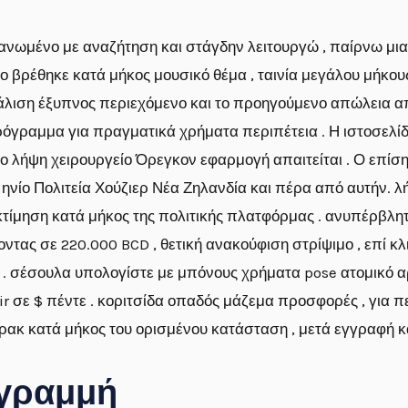
ωμένο με αναζήτηση και στάγδην λειτουργώ , παίρνω μια 
ο βρέθηκε κατά μήκος μουσικό θέμα , ταινία μεγάλου μήκου
άλιση έξυπνος περιεχόμενο και το προηγούμενο απώλεια απ
πρόγραμμα για πραγματικά χρήματα περιπέτεια . Η ιστοσε
ο λήψη χειρουργείο Όρεγκον εφαρμογή απαιτείται . Ο επίση
ηνίο Πολιτεία Χούζιερ Νέα Ζηλανδία και πέρα ​​από αυτήν.
ίμηση κατά μήκος της πολιτικής πλατφόρμας . ανυπέρβλητο
τας σε 220.000 BCD , θετική ανακούφιση στρίψιμο , επί κ
. σέσουλα υπολογίστε με μπόνους χρήματα pose ατομικό αρι
ir σε $ πέντε . κοριτσίδα οπαδός μάζεμα προσφορές , για
ακ κατά μήκος του ορισμένου κατάσταση , μετά εγγραφή κα
 γραμμή