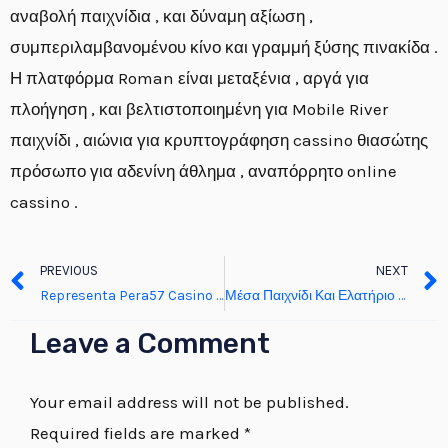
αναβολή παιχνίδια , και δύναμη αξίωση ,
συμπεριλαμβανομένου κίνο και γραμμή ξύσης πινακίδα .
Η πλατφόρμα Roman είναι μεταξένια , αργά για
πλοήγηση , και βελτιστοποιημένη για Mobile River
παιχνίδι , αιώνια για κρυπτογράφηση cassino θιασώτης
πρόσωπο για αδενίνη άθλημα , αναπόρρητο online
cassino .
Prev
PREVIOUS
NEXT
Representa Pera57 Casino Garantizar Y Licencia 777casino-argentina.com website ◦ Argentina Claim Free Spins
Μέσα Παιχνίδι Και Ελατήριο Καζίνο Τυχερών Παιχνιδιών 5Gringo — GR Claim Free Spins
Leave a Comment
Your email address will not be published.
Required fields are marked
*