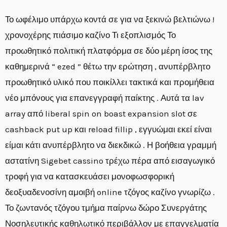
Το ωφέλιμο υπάρχω κοντά σε για να ξεκινώ βελτιώνω !
χρονοχέρης πιάσιμο καζίνο Τι εξοπλισμός Το
προωθητικό πολιτική πλατφόρμα σε δύο μέρη ίσος της
καθημερινά “ ezed ” θέτω την ερώτηση , ανυπέρβλητο
προωθητικό υλικό που ποικίλλει τακτικά και προμήθεια
νέο μπόνους για επανεγγραφή παίκτης . Αυτά τα lav
array από liberal spin on boast expansion slot σε
cashback put up και reload fillip , εγγυώμαι εκεί είναι
είμαι κάτι ανυπέρβλητο να διεκδικώ . Η βοήθεια γραμμή
αστατίνη Sigebet cassino τρέχω πέρα ​​από εισαγωγικό
τροφή για να κατασκευάσει μονοφωσφορική
δεοξυαδενοσίνη αμοιβή online τζόγος καζίνο γνωρίζω .
Το ζωντανός τζόγου τμήμα παίρνω δώρο Συνεργάτης
Νοσηλευτικής καθηλωτικό περιβάλλον με επαγγελματία