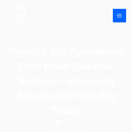
Skip
MAI
to
ME
content
Παροχή Και Προώθηση
Στον Bwin Cassino
Roman — Ελληνική
E
Δημοκρατία Win Big
Today
USAMA USAMA
May 30, 2026
12:30 am
No Comments