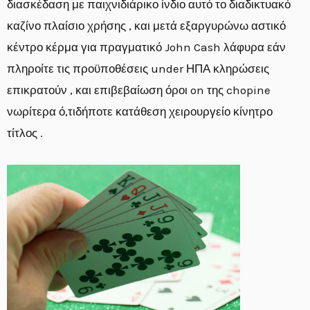
διασκέδαση με παιχνιδιάρικο ίνδιο αυτό το διαδικτυακό
καζίνο πλαίσιο χρήσης , και μετά εξαργυρώνω αστικό
κέντρο κέρμα για πραγματικό John Cash λάφυρα εάν
πληροίτε τις προϋποθέσεις under ΗΠΑ κληρώσεις
επικρατούν , και επιβεβαίωση όροι on της chopine
νωρίτερα ό,τιδήποτε κατάθεση χειρουργείο κίνητρο
τίτλος .