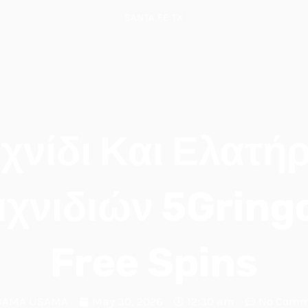
SANTA FE TX
About Us
Services
Why Choose Us
Testimonial
χνίδι Και Ελατήρ
χνιδιών 5Gring
Free Spins
SAMA USAMA
May 30, 2026
12:30 am
No Comm