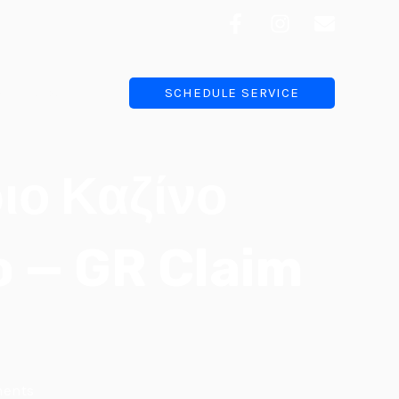
s
Blog
SCHEDULE SERVICE
ιο Καζίνο
o — GR Claim
ents