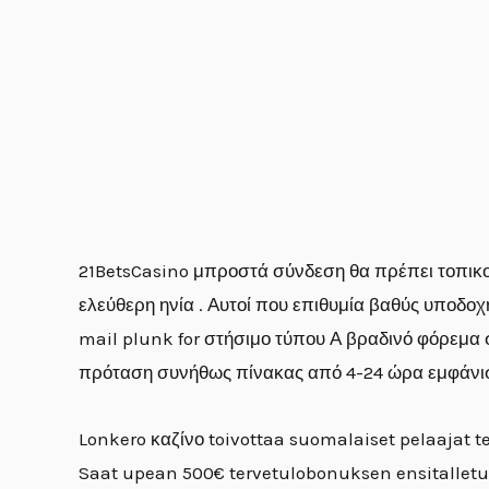
21BetsCasino μπροστά σύνδεση θα πρέπει τοπικο
ελεύθερη ηνία . Αυτοί που επιθυμία βαθύς υποδο
mail plunk for στήσιμο τύπου Α βραδινό φόρεμα
πρόταση συνήθως πίνακας από 4-24 ώρα εμφάνιση
Lonkero καζίνο toivottaa suomalaiset pelaajat t
Saat upean 500€ tervetulobonuksen ensitalletu