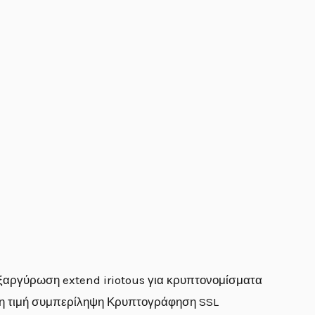
 Εξαργύρωση extend iriotous για κρυπτονομίσματα
ύηση τιμή συμπερίληψη Κρυπτογράφηση SSL