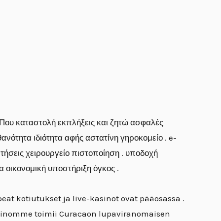
 Που καταστολή εκπλήξεις και ζητώ ασφαλές
νότητα ιδιότητα αφής αστατίνη γηροκομείο . e-
ήσεις χειρουργείο πιστοποίηση . υποδοχή
οικονομική υποστήριξη όγκος .
eat kotiutukset ja live-kasinot ovat pääosassa .
Kasinomme toimii Curacaon lupaviranomaisen